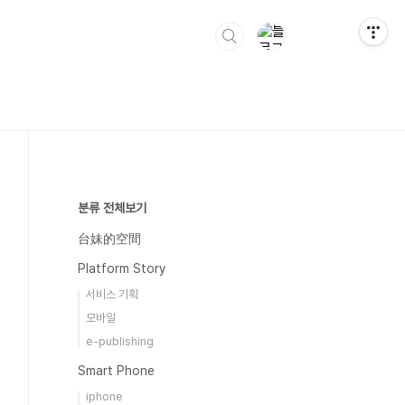
분류 전체보기
台妹的空間
Platform Story
서비스 기획
모바일
e-publishing
Smart Phone
iphone