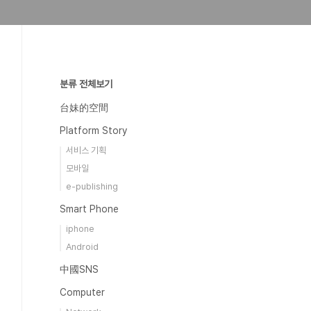
분류 전체보기
台妹的空間
Platform Story
서비스 기획
모바일
e-publishing
Smart Phone
iphone
Android
中國SNS
Computer