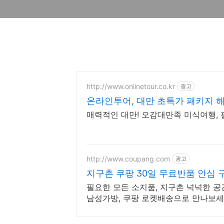
http://www.onlinetour.co.kr
광고
온라인투어, 대만 초특가 패키지 
매력적인 대만! 오감대만족 미식여행,
http://www.coupang.com
광고
지구촌 쿠팡 30일 무료반품 안심 
필요한 모든 소지품, 지구촌 넉넉한 공
남성가방, 쿠팡 로켓배송으로 만나보세