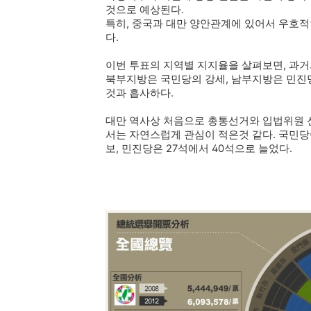
것으로 예상된다.
특히, 중국과 대만 양안관계에 있어서 우호적
다.
이번 투표의 지역별 지지율을 살펴보면, 과거
북부지방은 국민당의 강세, 남부지방은 민진당
것과 흡사하다.
대만 역사상 처음으로 총통선거와 입법위원 
서는 자연스럽게 관심이 적은것 같다. 국민당
보, 민진당은 27석에서 40석으로 늘었다.