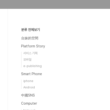
분류 전체보기
台妹的空間
Platform Story
서비스 기획
모바일
e-publishing
Smart Phone
iphone
Android
中國SNS
Computer