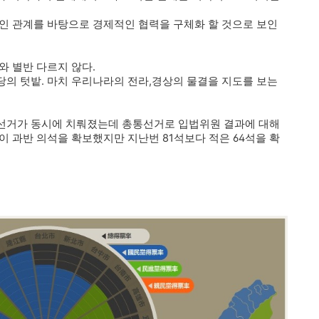
인 관계를 바탕으로 경제적인 협력을 구체화 할 것으로 보인
와 별반 다르지 않다.
의 텃밭. 마치 우리나라의 전라,경상의 물결을 지도를 보는
선거가 동시에 치뤄졌는데 총통선거로 입법위원 결과에 대해
이 과반 의석을 확보했지만 지난번 81석보다 적은 64석을 확