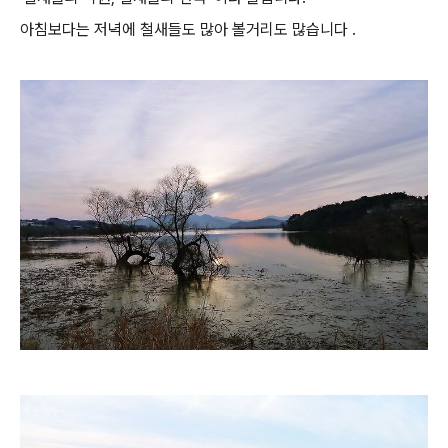
아침보다는 저녁에 철새들도 많아 볼거리도 많습니다 .