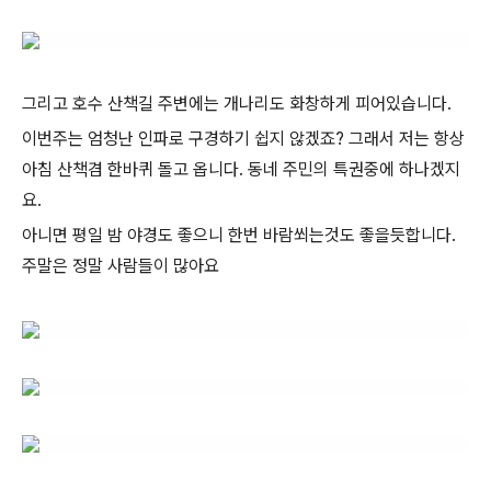
그리고 호수 산책길 주변에는 개나리도 화창하게 피어있습니다.
이번주는 엄청난 인파로 구경하기 쉽지 않겠죠? 그래서 저는 항상
아침 산책겸 한바퀴 돌고 옵니다. 동네 주민의 특권중에 하나겠지
요.
아니면 평일 밤 야경도 좋으니 한번 바람쐬는것도 좋을듯합니다.
주말은 정말 사람들이 많아요