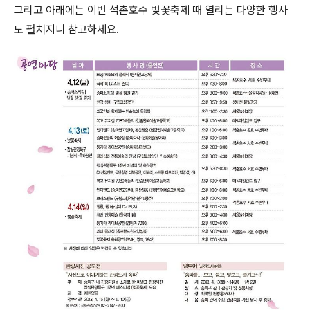
그리고 아래에는 이번 석촌호수 벚꽃축제 때 열리는 다양한 행사
도 펼쳐지니 참고하세요.