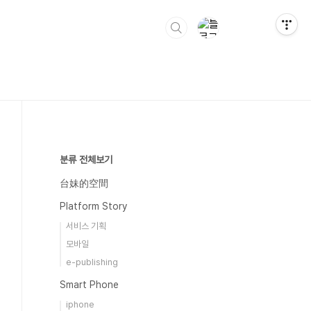
분류 전체보기
台妹的空間
Platform Story
서비스 기획
모바일
e-publishing
Smart Phone
iphone