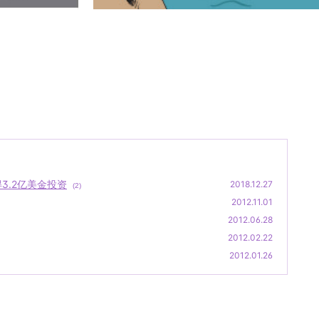
获得3.2亿美金投资
2018.12.27
(2)
2012.11.01
2012.06.28
2012.02.22
2012.01.26