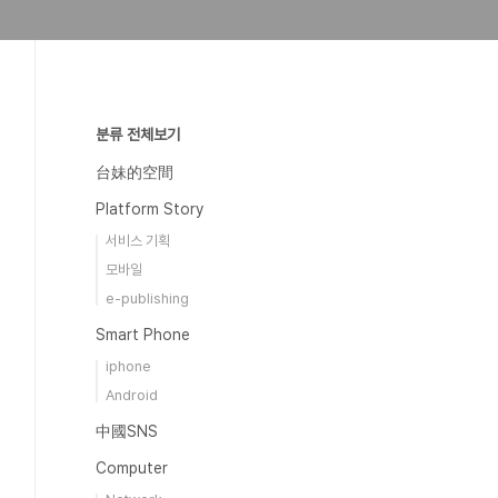
분류 전체보기
台妹的空間
Platform Story
서비스 기획
모바일
e-publishing
Smart Phone
iphone
Android
中國SNS
Computer