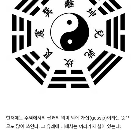
현재에는 주역에서의 팔괘의 의미 외에
가십(gossip)이라는 뜻으
로도
많이 쓰인다. 그 유래에 대해서는 여러가지 설이 있는데: