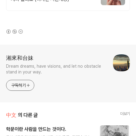
(새창열림)
로그 정보
湘來和台妹
Dream dreams, have visions, and let no obstacle
stand in your way.
구독하기
더보기
中文
의 다른 글
학문이란 사람을 만드는 것이다.
글 내용