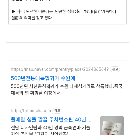
▶ '十' : 완전한 아름다움, 원만한 심미심리, '많다(多)' '가득하다
(滿)'의 의미를 갖고 있다.
https://map.naver.com/p/entry/place/2024865649
광고
500년전통대륙훠궈가 수원에
500년된 사천충칭훠궈가 수원 나혜석거리로 상륙했다.중국
대륙의 찐 훠궈를 야장에서
http://fullmetals.com
광고
풀메탈 심플 깔끔 주차번호판 40년 금
속연마 장인 제작
전담 디자인팀과 40년 경력 금속연마 기술
자의 콜라보 (디자인 시안제공)