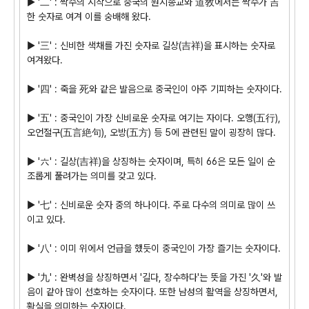
▶ '二' : 짝수의 시작으로 중국의 원시종교와 道敎에서는 짝수가 吉
한 숫자로 여겨 이를 숭배해 왔다.
▶ '三' : 신비한 색채를 가진 숫자로 길상(吉祥)을 표시하는 숫자로
여겨왔다.
▶ '四' : 죽을 死와 같은 발음으로 중국인이 아주 기피하는 숫자이다.
▶ '五' : 중국인이 가장 신비로운 숫자로 여기는 자이다. 오행(五行),
오언절구(五言絶句), 오방(五方) 등 5에 관련된 말이 굉장히 많다.
▶ '六' : 길상(吉祥)을 상징하는 숫자이며, 특히 66은 모든 일이 순
조롭게 풀려가는 의미를 갖고 있다.
▶ '七' : 신비로운 숫자 중의 하나이다. 주로 다수의 의미로 많이 쓰
이고 있다.
▶ '八' : 이미 위에서 언급을 했듯이 중국인이 가장 즐기는 숫자이다.
▶ '九' : 완벽성을 상징하면서 '길다, 장수하다'는 뜻을 가진 '久'와 발
음이 같아 많이 선호하는 숫자이다. 또한 남성의 활역을 상징하면서,
황실을 의미하는 숫자이다.