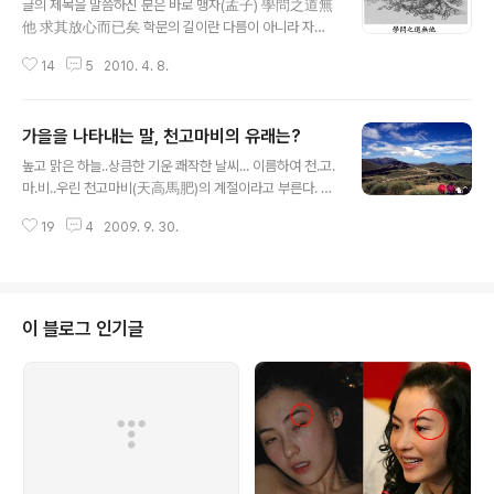
글의 제목을 말씀하신 분은 바로 맹자(孟子) 學問之道無
他 求其放心而已矣 학문의 길이란 다름이 아니라 자신
의 흐트러지는 마음을 바로잡는 것일 뿐이다. 『맹자孟子』
14
5
2010. 4. 8.
실천지학實踐之學을 지향했던 옛날의 학문은 모든 행위
의 근본인 마음을 바로잡는(求己放心) 것을 목표로 했다.
마음을 바로 잡는다는 것은 흐트러지는 마음을 이겨내고
가을을 나타내는 말, 천고마비의 유래는?
예를 실천하는 것 즉 극기복례克己復禮를 의미한다. 이는
글 내용
기능지학技能之學의 성격을 갖는 오늘날의 학문에는 별
높고 맑은 하늘..상큼한 기운 쾌작한 날씨... 이름하여 천.고.
로 적용되지 않는 개념인 듯하다. 그러나 학문을 하기 위해
마.비..우린 천고마비(天高馬肥)의 계절이라고 부른다. 북
서는 그 순간 모든 유혹을 극복해야 하며 다른 모든 잡생각
방 지대 전쟁터에 있는 친구 소미도에게 보낸 시인데 전쟁
을 배제할 수 있어야 한다. 오늘날에도 흐트러지는 마음을
19
4
2009. 9. 30.
에 이기고 무사히 돌아오기를 바라는 마음을 전하는 시가
바로잡지 않고서는 학문이란 이루어질 수 없는 것이다. “난
바로 두심언이 소미도에게 전하는 곳에서 나온다. 구름은
화蘭畵 한 권에 제題를 써 보내오니 ..
깨끗한데 밤하늘에는 혜성이 떨어지고[雲淨妖星落] 가을
하늘이 높으니 변방의 말이 살찌는구나[秋高塞馬肥] 힘
차게 말 달리며 날랜 칼 휘두르고[馬鞍雄劍動] 붓을 놀려
이 블로그 인기글
일필휘지 격문을 날리리라[搖筆羽書飛] '추고새마비(秋
高塞馬肥)'로, 당나라 초기의 시인 두심언(杜審言)의 시
에서 나왔다. 두심언은 진(晉)나라의 명장이고 학자였던 두
예(杜預)의 자손이며, 성당(盛唐)의 대시인 두보(杜甫)의
조부이다. 젊어서부터 문명(文名)을 떨..