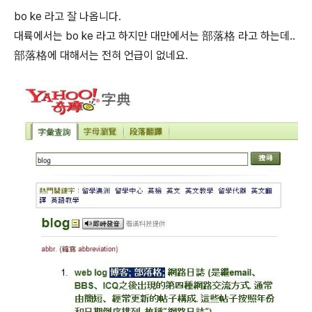
bo ke 라고 잘 나옵니다.
대륙에서는 bo ke 라고 하지만 대만에서는 部落格 라고 하는데..
部落格에 대해서는 전혀 언급이 없네요.