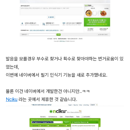
발음을 모를경우 부수로 찾거나 획수로 찾아야하는 번거로움이 있
었는데,
이번에 네이버에서 필기 인식기 기능을 새로 추가했네요.
물론 이건 네이버에서 개발한건 아니지만..ㅋㅋ
Nciku
라는 곳에서 제휴한 것 같습니다.