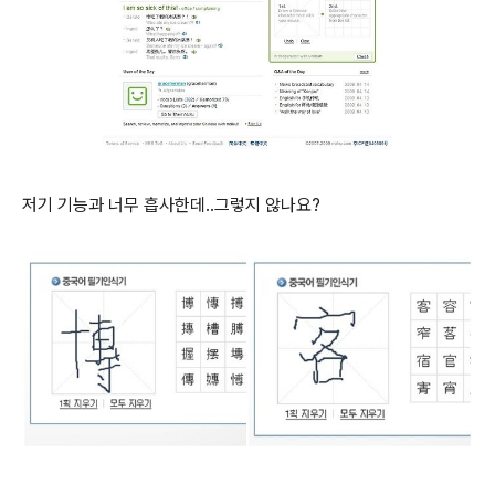
저기 기능과 너무 흡사한데..그렇지 않나요?