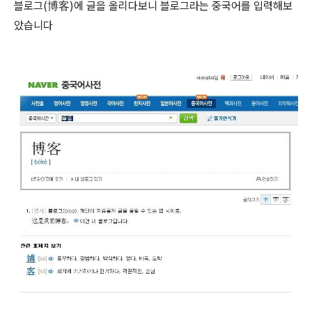
블로그(博客)에 글을 올리다보니 블로그라는 중국어를 입력해보
았습니다