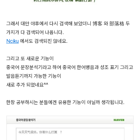
그래서 대만 야후에서 다시 검색해 보았더니 博客 와 部落格 두
가지가 다 검색되어 나옵니다.
Nciku
에서도 검색되진 않네요.
그리고 또 새로운 기능이
중국어 문장분석기라고 하여 중국어 한어병음과 성조 표기 그리고
발음듣기까지 가능한 기능이
새로 추가 되었네요^^
한창 공부하시는 분들에겐 유용한 기능이 아닐까 생각됩니다.