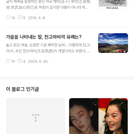
글의 제목을 말씀하신 분은 바로 맹자(孟子) 學問之道無
他 求其放心而已矣 학문의 길이란 다름이 아니라 자신
의 흐트러지는 마음을 바로잡는 것일 뿐이다. 『맹자孟子』
14
5
2010. 4. 8.
실천지학實踐之學을 지향했던 옛날의 학문은 모든 행위
의 근본인 마음을 바로잡는(求己放心) 것을 목표로 했다.
마음을 바로 잡는다는 것은 흐트러지는 마음을 이겨내고
가을을 나타내는 말, 천고마비의 유래는?
예를 실천하는 것 즉 극기복례克己復禮를 의미한다. 이는
글 내용
기능지학技能之學의 성격을 갖는 오늘날의 학문에는 별
높고 맑은 하늘..상큼한 기운 쾌작한 날씨... 이름하여 천.고.
로 적용되지 않는 개념인 듯하다. 그러나 학문을 하기 위해
마.비..우린 천고마비(天高馬肥)의 계절이라고 부른다. 북
서는 그 순간 모든 유혹을 극복해야 하며 다른 모든 잡생각
방 지대 전쟁터에 있는 친구 소미도에게 보낸 시인데 전쟁
을 배제할 수 있어야 한다. 오늘날에도 흐트러지는 마음을
19
4
2009. 9. 30.
에 이기고 무사히 돌아오기를 바라는 마음을 전하는 시가
바로잡지 않고서는 학문이란 이루어질 수 없는 것이다. “난
바로 두심언이 소미도에게 전하는 곳에서 나온다. 구름은
화蘭畵 한 권에 제題를 써 보내오니 ..
깨끗한데 밤하늘에는 혜성이 떨어지고[雲淨妖星落] 가을
하늘이 높으니 변방의 말이 살찌는구나[秋高塞馬肥] 힘
차게 말 달리며 날랜 칼 휘두르고[馬鞍雄劍動] 붓을 놀려
이 블로그 인기글
일필휘지 격문을 날리리라[搖筆羽書飛] '추고새마비(秋
高塞馬肥)'로, 당나라 초기의 시인 두심언(杜審言)의 시
에서 나왔다. 두심언은 진(晉)나라의 명장이고 학자였던 두
예(杜預)의 자손이며, 성당(盛唐)의 대시인 두보(杜甫)의
조부이다. 젊어서부터 문명(文名)을 떨..