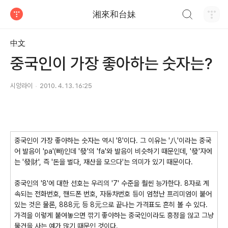
검색하기
湘來和台妹
티스토리
中文
중국인이 가장 좋아하는 숫자는?
시앙라이
2010. 4. 13. 16:25
중국인이 가장 좋아하는 숫자는 역시 '8'이다. 그 이유는 '八'이라는 중국
어 발음이 'pa'(빠)인데 '發'의 'fa'와 발음이 비슷하기 때문인데, '發'자에
는 '發財', 즉 '돈을 벌다, 재산을 모으다'는 의미가 있기 때문이다.
중국인의 '8'에 대한 선호는 우리의 '7' 수준을 훨씬 능가한다. 8자로 계
속되는 전화번호, 핸드폰 번호, 자동차번호 등이 엄청난 프리미엄이 붙어
있는 것은 물론, 888元 등 8元으로 끝나는 가격표도 흔히 볼 수 있다.
가격을 이렇게 붙여놓으면 깎기 좋아하는 중국인이라도 흥정을 않고 그냥
물건을 사는 예가 많기 때문인 것이다.