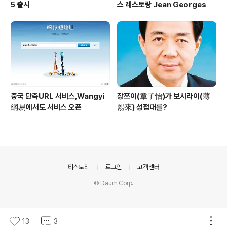
5 출시
스 레스토랑 Jean Georges
중국 단축URL 서비스,Wangyi
장쯔이(章子怡)가 보시라이(薄
網易에서도 서비스 오픈
熙來) 성접대를?
의안내
티스토리
로그인
고객센터
© Daum Corp.
13
3