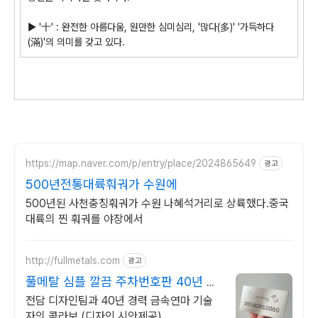
▶ '十' : 완전한 아름다움, 원만한 심미심리, '많다(多)' '가득하다
(滿)'의 의미를 갖고 있다.
https://map.naver.com/p/entry/place/2024865649
광고
500년전통대륙훠궈가 수원에
500년된 사천충칭훠궈가 수원 나혜석거리로 상륙했다.중국
대륙의 찐 훠궈를 야장에서
http://fullmetals.com
광고
풀메탈 심플 깔끔 주차번호판 40년 금
속연마 장인 제작
전담 디자인팀과 40년 경력 금속연마 기술
자의 콜라보 (디자인 시안제공)