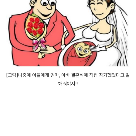
【그림】나중에 아들에게 엄마, 아빠 결혼식에 직접 참가했었다고 말
해줘야지!!