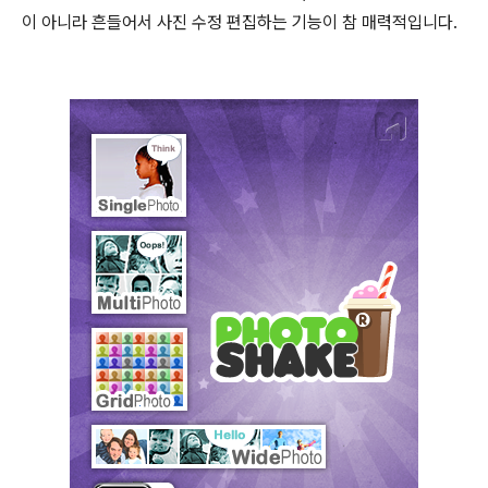
이 아니라 흔들어서 사진 수정 편집하는 기능이 참 매력적입니다.