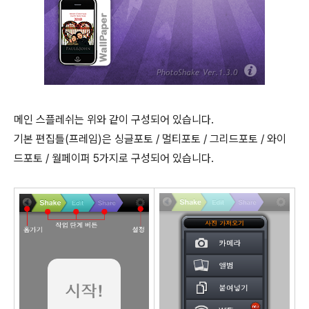
메인 스플레쉬는 위와 같이 구성되어 있습니다.
기본 편집틀(프레임)은 싱글포토 / 멀티포토 / 그리드포토 / 와이
드포토 / 월페이퍼 5가지로 구성되어 있습니다.