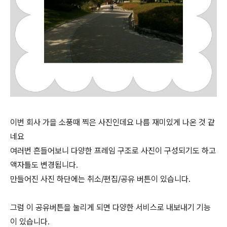
이번 회사 가을 소풍때 찍은 사진인데요 나름 재미있게 나온 것 같
네요
여러번 흔들어보니 다양한 프레임 구조로 사진이 구성되기도 하고
액자틀도 변경됩니다.
만들어진 사진 하단에는 취소/편집/공유 버튼이 있습니다.
그럼 이 공유버튼을 눌리게 되면 다양한 서비스로 내보내기 기능
이 있습니다.