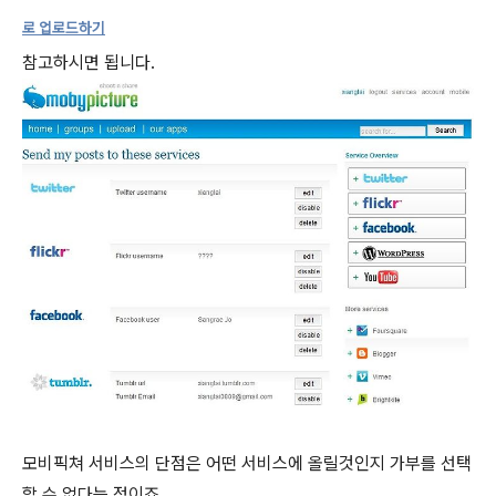
로 업로드하기
참고하시면 됩니다.
모비픽쳐 서비스의 단점은 어떤 서비스에 올릴것인지 가부를 선택
할 수 없다는 점이죠.