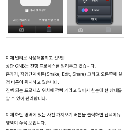
이제 멀티로 사용해볼려고 선택!!
상단 GNB는 진행 프로세스를 알려주고 있습니다.
홈가기, 작업단계버튼(Shake, Edit, Share) 그리고 오른쪽에 설
정 버튼이 위치하고 있습니다.
진행 되는 프로세스 위치에 깜빡 거리고 있어서 한눈에 현 상태를
알 수 있어 편리합니다.
이제 하단 영역에 있는 사진 가져오기 버튼을 클릭하면 선택메뉴
영역이 쭈욱 보입니다.