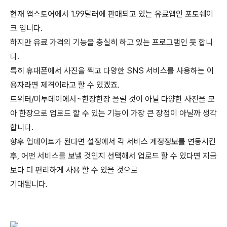
현재 앱스토어에서 1.99달러에 판매되고 있는 유료앱인 포토쉐이
크 입니다.
하지만 유료 가격의 기능을 충실히 하고 있는 프로그램인 듯 합니
다.
특히 휴대폰에서 사진을 찍고 다양한 SNS 서비스를 사용하는 이
용자라면 제격이라고 할 수 있겠죠.
트위터/미투데이에서~한장한장 올릴 것이 아닐 다양한 사진을 모
아 한장으로 업로드 할 수 있는 기능이 가장 큰 장점이 아닐까 생각
합니다.
향후 업데이트가 된다면 설정에서 각 서비스 계정정보를 연동시킨
후, 어떤 서비스를 보낼 것인지 선택해서 업로드 할 수 있다면 지금
보다 더 편리하게 사용 할 수 있을 것으로
기대됩니다.