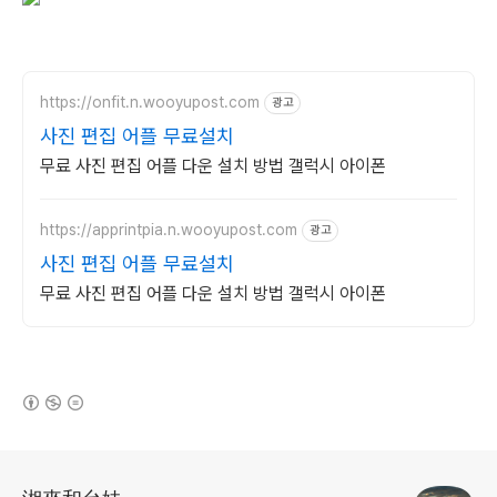
https://onfit.n.wooyupost.com
광고
사진 편집 어플 무료설치
무료 사진 편집 어플 다운 설치 방법 갤럭시 아이폰
https://apprintpia.n.wooyupost.com
광고
사진 편집 어플 무료설치
무료 사진 편집 어플 다운 설치 방법 갤럭시 아이폰
(새창열림)
로그 정보