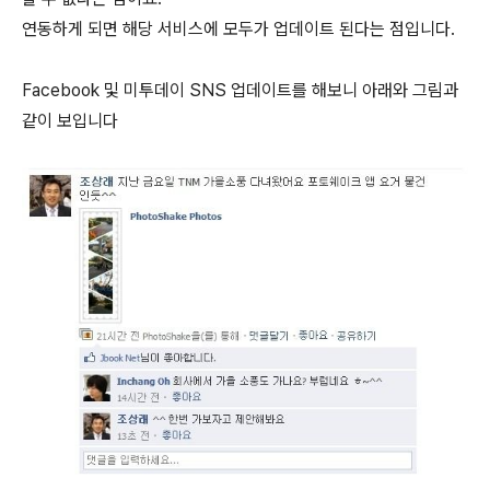
연동하게 되면 해당 서비스에 모두가 업데이트 된다는 점입니다.
Facebook 및 미투데이 SNS 업데이트를 해보니 아래와 그림과
같이 보입니다