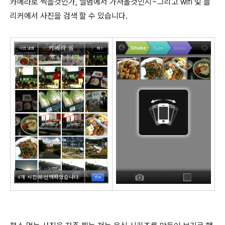
카메라로 찍을것인가, 앨범에서 가져올것인지~그리고 wifi 및 플
리커에서 사진을 검색 할 수 있습니다.