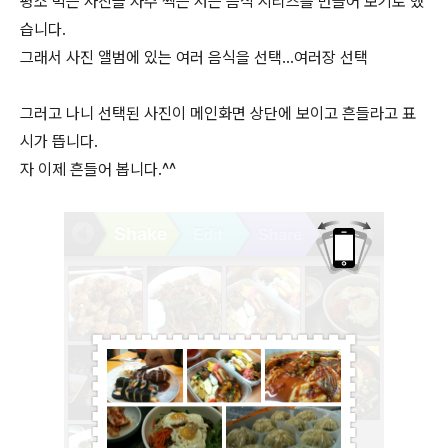
평소 먹는 사진을 자주 찍는 저는 음식 시리즈를 만들어 보기로 했
습니다.
그래서 사진 앨범에 있는 여러 음식을 선택...여러장 선택
그러고 나니 선택된 사진이 메인화면 상단에 보이고 흔들라고 표
시가 뜹니다.
자 이제 흔들어 봅니다.^^