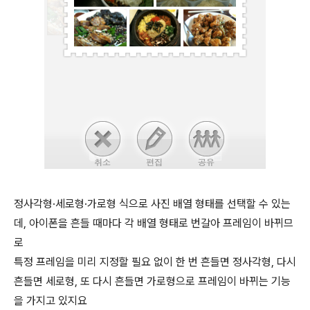
정사각형·세로형·가로형 식으로 사진 배열 형태를 선택할 수 있는
데, 아이폰을 흔들 때마다 각 배열 형태로 번갈아 프레임이 바뀌므
로
특정 프레임을 미리 지정할 필요 없이 한 번 흔들면 정사각형, 다시
흔들면 세로형, 또 다시 흔들면 가로형으로 프레임이 바뀌는 기능
을 가지고 있지요