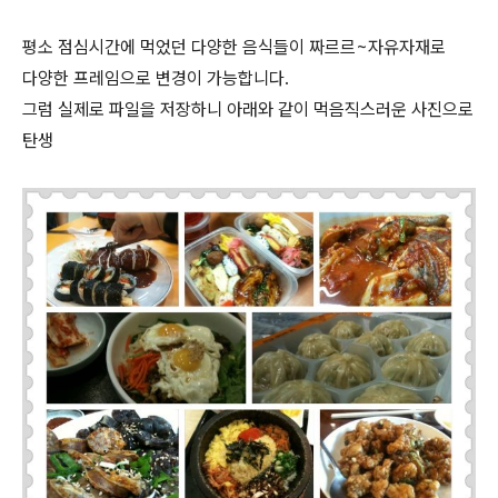
평소 점심시간에 먹었던 다양한 음식들이 짜르르~자유자재로
다양한 프레임으로 변경이 가능합니다.
그럼 실제로 파일을 저장하니 아래와 같이 먹음직스러운 사진으로
탄생