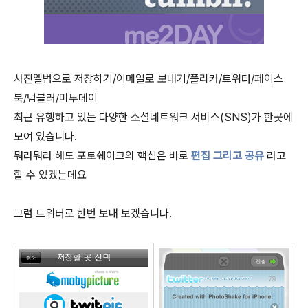
사진앨범으로 저장하기/이메일로 보내기/플리커/트위터/페이스
북/텀블러/미투데이
최근 유행하고 있는 다양한 소셜네트워크 서비스(SNS)가 한곳에
모여 있습니다.
뭐라뭐라 해도 포토쉐이크의 핵심은 바로
편집 그리고 공유
라고
할 수 있겠는데요
그럼 트위터로 한번 보내 보겠습니다.