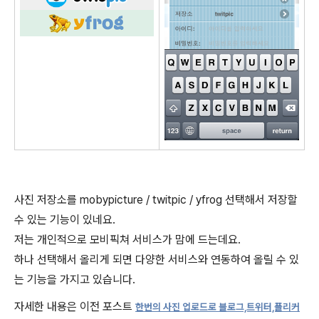
사진 저장소를 mobypicture / twitpic / yfrog 선택해서 저장할
수 있는 기능이 있네요.
저는 개인적으로 모비픽쳐 서비스가 맘에 드는데요.
하나 선택해서 올리게 되면 다양한 서비스와 연동하여 올릴 수 있
는 기능을 가지고 있습니다.
자세한 내용은 이전 포스트
한번의 사진 업로
드로 블로그,트위터,플리커