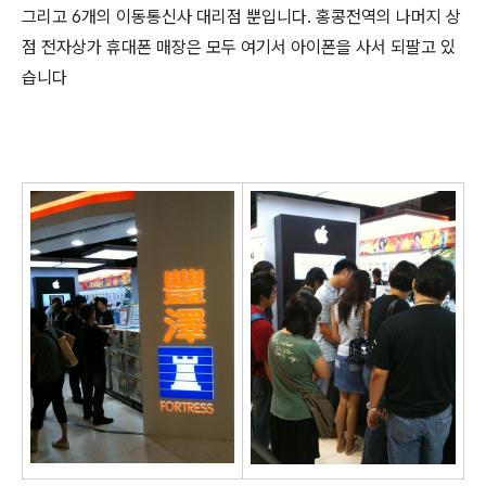
그리고 6개의 이동통신사 대리점 뿐입니다. 홍콩전역의 나머지 상
점 전자상가 휴대폰 매장은 모두 여기서 아이폰을 사서 되팔고 있
습니다