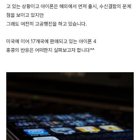
고 있는 상황이고 아이폰은 해외에서 먼저 출시, 수신결함의 문제
점을 보이고 있지만
그래도 여전히 고공행진을 하고 있습니다.
미국에 이어 17개국에 판매되고 있는 아이폰 4
홍콩의 반응은 어떠한지 살펴보고자 합니다^^