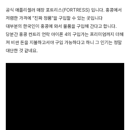
공식 애플리셀러 매장 포트리스(FORTRESS) 입니다. 홍콩에서
저렴한 가격에 "진짜 정품"을 구입할 수 있는 곳입니다
대부분의 한국인이 홍콩에 와서 물품을 구입해 간다고 합니다.
당분간 홍콩 컨트리 언락 아이폰 4의 구입가는 프리미엄까지 더해
져 비싼 돈을 지불하고서야 구입 가능하다고 하니 그 인기는 정말
대단한 것 같네요.