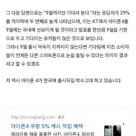
그 다음 답변으로는 “9월까지만 기다려 본다.”라는 응답자가 29%
를 차지하며 두 번째로 높게 나타났으며, 이는 KT에서 아이폰4를
9월에는 국내에 선보이게 될 것이라고 발표를 한만큼 9월을 기한
으로 두고 기다리는 유저들이 많은 것으로 보입니다.
그러나 9월 출시 약속이 지켜지지 않는다면 기다림에 지친 소비자
들이 언제든 다른 스마트폰으로 눈을 돌릴 수 있다는 의미의 결과
라고 할 수 있겠죠
저 역시 아이폰 4가 한국에 출시되길 학수고대 하고 있습니다
http://m.coupang.com
광고
아이폰4 쿠팡 5% 캐시 적립 혜택
갤러리를 채울 훌륭한 사진. 아이폰4, 와우회