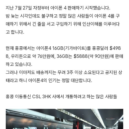
지난 7월 27일 자정부터 아이폰 4 판매하기 시작했습니다.
밤 늦는 시각인데도 불구하고 정말 많은 사람들이 아이폰 4를 구
매하기 위해서 긴 줄을 서고 구입하기 위해 인산이해를 이루어다
고 합니다.
현재 홍콩에서는 아이폰4 16GB(기가바이트)를 홍콩달러 $498
8, 우리돈으로 약 76만원에, 36GB는 $5888(약 90만원)에 판매
하고 있습니다.
그러나 이마저도 배송까지는 무려 3주 이상 소요된다고 공지된 상
태라고 하니 아이폰4의 인기는 정말 대단합니다.
홍콩 이동통신 CSL 3HK 사에서 개통하려고 하는 많은 사람들