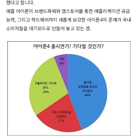
했다고 합니다.
애플 아이폰의 브랜드파워와 앱스토어를 통한 애플리케이션 공급
능력, 그리고 하드웨어까지 새롭게 보강한 아이폰4의 존재가 국내
소비자들을 대기모드로 만들어 놓고 있는 셈.