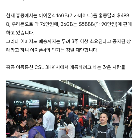
현재 홍콩에서는 아이폰4 16GB(기가바이트)를 홍콩달러 $498
8, 우리돈으로 약 76만원에, 36GB는 $5888(약 90만원)에 판매
하고 있습니다.
그러나 이마저도 배송까지는 무려 3주 이상 소요된다고 공지된 상
태라고 하니 아이폰4의 인기는 정말 대단합니다.
홍콩 이동통신 CSL 3HK 사에서 개통하려고 하는 많은 사람들