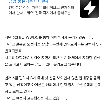
금방 품절되는 아이폰4
컨디션은 신상, 가격은 합리적으로 번개장터
에서 만나보세요! 전국 각지에서 올라오는 전
국구 최다 상품 매일 10만 개 이상의 신규 상
품 업로드
지난 6월 8일 WWDC를 통해 아이폰 4가 공개되었습니다.
그리고 같은날 오전에는 삼성의 두번째 안드로이드폰 갤럭시 S 가
발표되었죠.
서로의 대항마로 일컬어 지면서 최근 각종 매체에서 지대한 관심
을 보이고 비교하는 글들이 많이 올라오고 있습니다.
먼저 6월 갤럭시 S가 국내 첫 선을 보이면서 많은 판매량을 올리
고 있는 상황이고 아이폰은 해외에서 먼저 출시, 수신결함의 문제
점을 보이고 있지만
그래도 여전히 고공행진을 하고 있습니다.