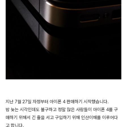
지난 7월 27일 자정부터 아이폰 4 판매하기 시작했습니다.
밤 늦는 시각인데도 불구하고 정말 많은 사람들이 아이폰 4를 구
매하기 위해서 긴 줄을 서고 구입하기 위해 인산이해를 이루어다
고 합니다.