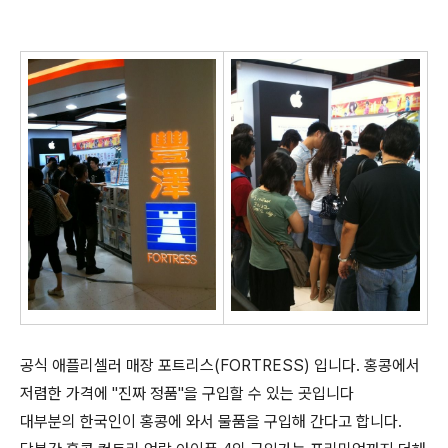
공식 애플리셀러 매장 포트리스(FORTRESS) 입니다. 홍콩에서
저렴한 가격에 "진짜 정품"을 구입할 수 있는 곳입니다
대부분의 한국인이 홍콩에 와서 물품을 구입해 간다고 합니다.