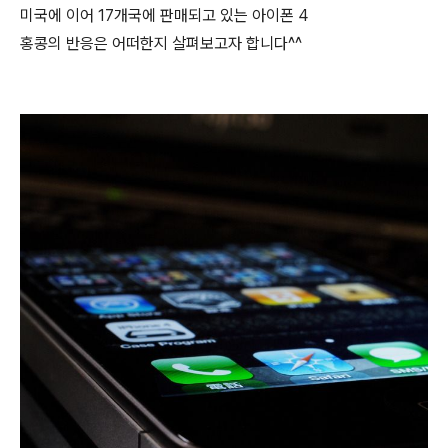
미국에 이어 17개국에 판매되고 있는 아이폰 4
홍콩의 반응은 어떠한지 살펴보고자 합니다^^