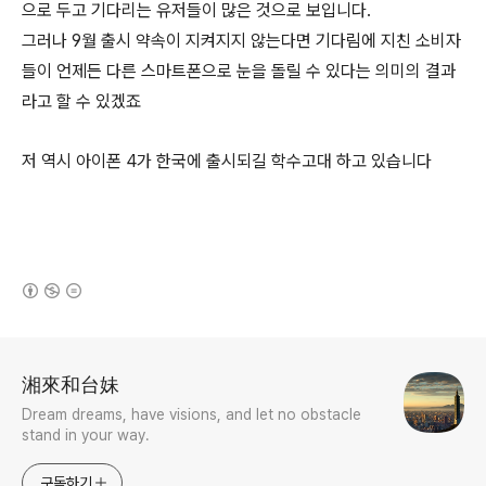
으로 두고 기다리는 유저들이 많은 것으로 보입니다.
그러나 9월 출시 약속이 지켜지지 않는다면 기다림에 지친 소비자
들이 언제든 다른 스마트폰으로 눈을 돌릴 수 있다는 의미의 결과
라고 할 수 있겠죠
저 역시 아이폰 4가 한국에 출시되길 학수고대 하고 있습니다
(새창열림)
로그 정보
湘來和台妹
Dream dreams, have visions, and let no obstacle
stand in your way.
구독하기