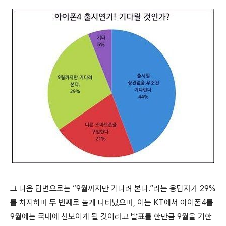
그 다음 답변으로는 “9월까지만 기다려 본다.”라는 응답자가 29%
를 차지하며 두 번째로 높게 나타났으며, 이는 KT에서 아이폰4를
9월에는 국내에 선보이게 될 것이라고 발표를 한만큼 9월을 기한