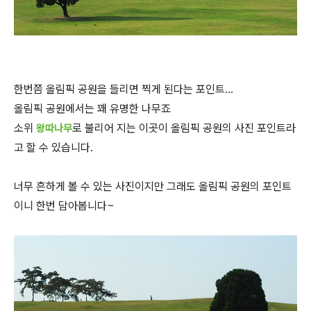
한번쯤 올림픽 공원을 들리면 찍게 된다는 포인트...
올림픽 공원에서는 꽤 유명한 나무죠
소위
로 불리어 지는 이곳이 올림픽 공원의 사진 포인트라
왕따나무
고 할 수 있습니다.
너무 흔하게 볼 수 있는 사진이지만 그래도 올림픽 공원의 포인트
이니 한번 담아봅니다~