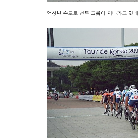
엄청난 속도로 선두 그룹이 지나가고 있네