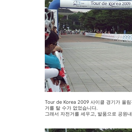
Tour de Korea 2009 사이클 경기
거를 탈 수가 없었습니다.
그래서 자전거를 세우고, 발품으로 공원