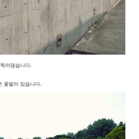
 찍어댔습니다.
 꽃밭이 있습니다.