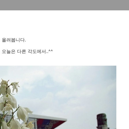
 올려봅니다.
오늘은 다른 각도에서..^^