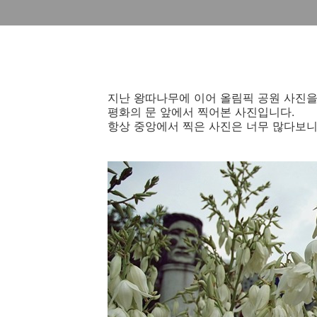
지난 왕따나무에 이어 올림픽 공원 사진을
평화의 문 앞에서 찍어본 사진입니다.
항상 중앙에서 찍은 사진은 너무 많다보니 