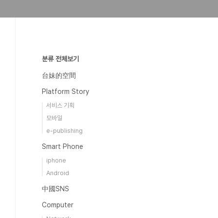
분류 전체보기
台妹的空間
Platform Story
서비스 기획
모바일
e-publishing
Smart Phone
iphone
Android
中國SNS
Computer