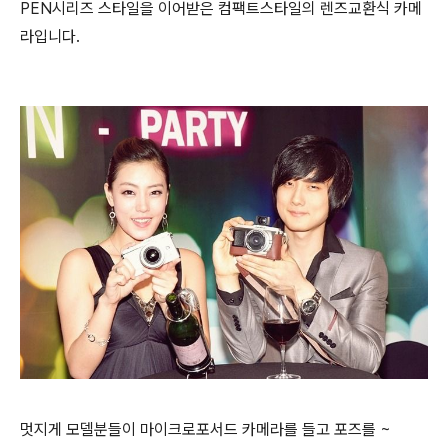
PEN시리즈 스타일을 이어받은 컴팩트스타일의 렌즈교환식 카메
라입니다.
멋지게 모델분들이 마이크로포서드 카메라를 들고 포즈를 ~