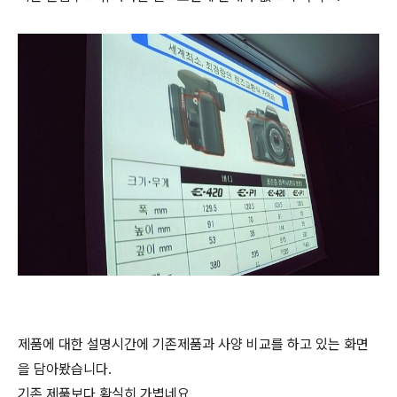
제품에 대한 설명시간에 기존제품과 사양 비교를 하고 있는 화면
을 담아봤습니다.
기존 제품보다 확실히 가볍네요.