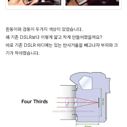
흰둥이와 검둥이 두가지 색상이 있었습니다.
왜 기존 DSLR보다 이렇게 얇고 작게 만들어졌을까요?
바로 기존 DSLR 바디에는 있는 반사거울을 빼고나자 부피와 크
기가 작아졌습니다.