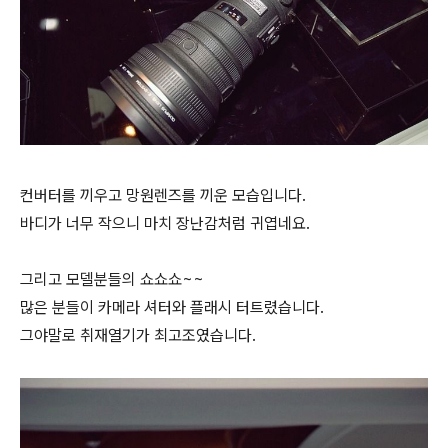
컨버터를 끼우고 망원렌즈를 끼운 모습입니다.
바디가 너무 작으니 마치 장난감처럼 귀엽네요.
그리고 모델분들의 쇼쇼쇼~~
많은 분들이 카메라 셔터와 플래시 터트렸습니다.
그야말로 취재열기가 최고조였습니다.