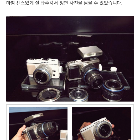
마침 센스있게 절 봐주셔서 정면 사진을 담을 수 있었습니다.