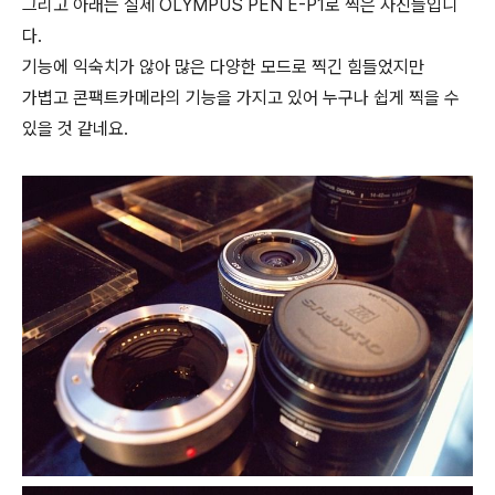
그리고 아래는 실제 OLYMPUS PEN E-P1로 찍은 사진들입니
다.
기능에 익숙치가 않아 많은 다양한 모드로 찍긴 힘들었지만
가볍고 콘팩트카메라의 기능을 가지고 있어 누구나 쉽게 찍을 수
있을 것 같네요.