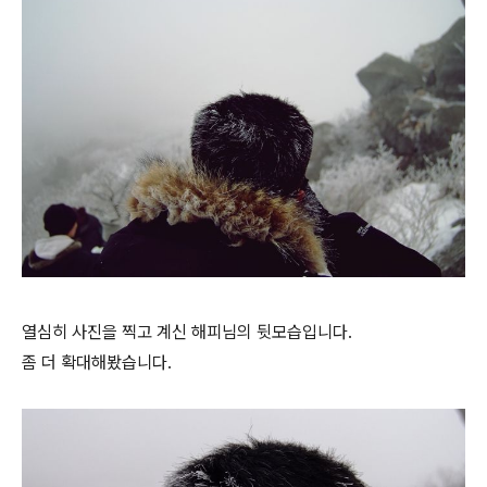
열심히 사진을 찍고 계신 해피님의 뒷모습입니다.
좀 더 확대해봤습니다.