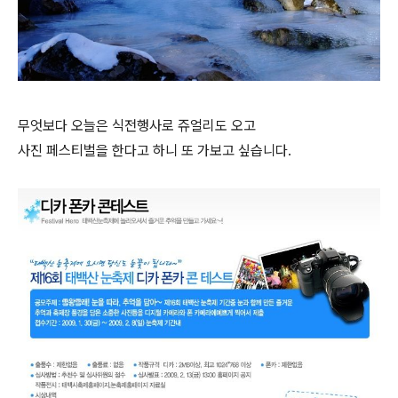
무엇보다 오늘은 식전행사로 쥬얼리도 오고
사진 페스티벌을 한다고 하니 또 가보고 싶습니다.