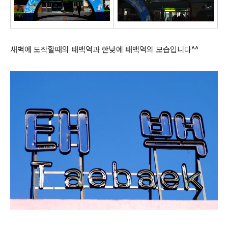
새벽에 도착할때의 태백역과 한낮에 태백역의 모습입니다^^