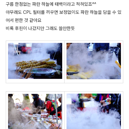
구름 한점없는 파란 하늘에 태백이라고 적혀있죠^^
아무래도 CPL 필터를 끼우면 보정없이도 파란 하늘을 담을 수 있
어서 편한 것 같아요
비록 후핀이 나갔지만 그래도 쓸만한듯