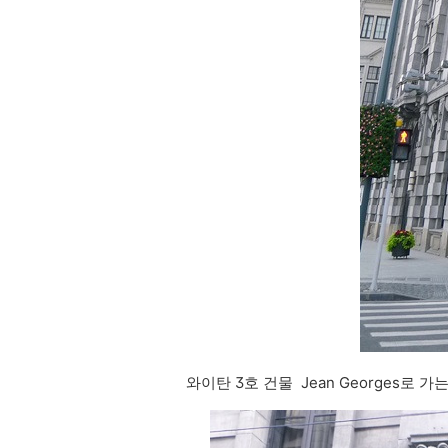
와이탄 3호 건물 Jean Georges로 