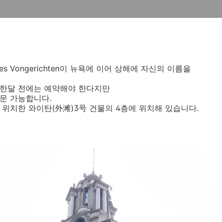
ges Vongerichten이 뉴욕에 이어 상해에 자신의 이름을
면 한달 전에는 예약해야 한다지만
방문 가능합니다.
위치한 와이탄(外滩)3号 건물의 4층에 위치해 있습니다.