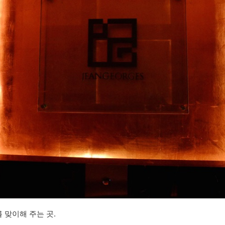
맞이해 주는 곳.