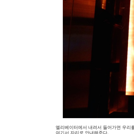
엘리베이터에서 내려서 들어가면 우리를 
여기서 자리로 안내해준다.