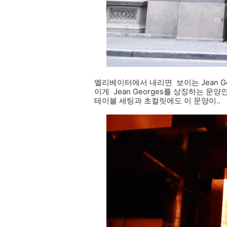
엘리베이터에서 내리면 보이는 Jean Geo
이게 Jean Georges를 상징하는 문양
테이블 세팅과 초컬릿에도 이 문양이..