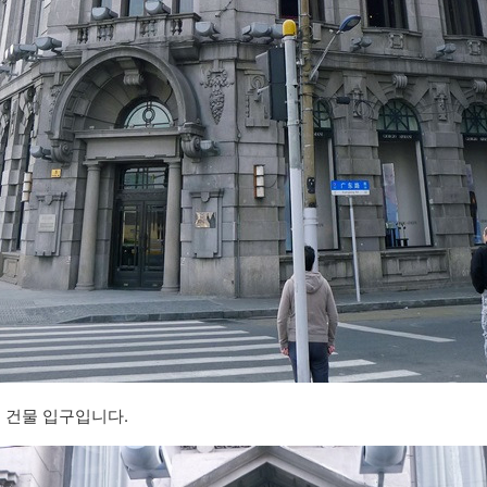
가는 건물 입구입니다.