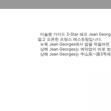
미슐랭 가이드 3-Star 쉐프 Jean Geor
걸고 오픈한 프랑스 레스토랑입니다.
뉴욕 Jean Georges에서 밥을 먹을려
상해 Jean Georges는 예약없이 바로 
상해 Jean Georges는
中山东一路3号에 