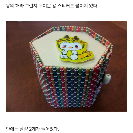
용의 해라 그런지 귀여운 용 스티커도 붙여져 있다.
안에는 달걀 2개가 들어있다.