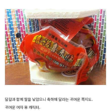
달걀과 함께 딸을 낳았으니 축하해 달라는 귀여운 쪽지도.
귀여운 여자 용 캐릭터.