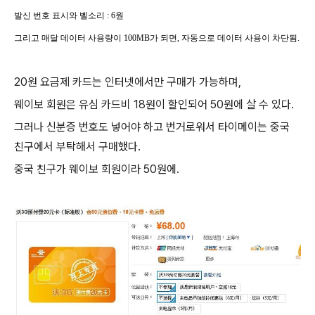
발신 번호 표시와 벨소리
: 6
원
그리고 매달 데이터 사용량이
100MB
가 되면
,
자동으로 데이터 사용이 차단됨
.
20원 요금제 카드는 인터넷에서만 구매가 가능하며,
웨이보 회원은 유심 카드비 18원이 할인되어 50원에 살 수 있다.
그러나 신분증 번호도 넣어야 하고 번거로워서 타이메이는 중국
친구에서 부탁해서 구매했다.
중국 친구가 웨이보 회원이라 50원에.