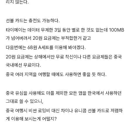
리지 않는다.
선불 카드는 충전도 가능하다.
타이메이는 데이터 무제한 3일 동안 별로 한 것도 없는데 100MB
가 넘어버려서 20원 요금제는 부적합한거 같고
다음번에는 68원 A세트를 이용해 봐야겠다.
20원 요금제는 상해에서만 무료 착신이나 다른 요금제들은 중국
국내에선 무료이다.
중국 여러 지역을 여행할 때에도 사용하면 좋을 듯 하다.
중국 유심을 사용해도 마플 제외한 모든 앱을 한국에서 사용하던
그대로 쓸 수 있으니,
중국 여행시 비싼 로밍비 대신 차이나 유니콤 선불 카드로 저렴하
게 이용해 보시는게 어떨지?