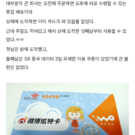
대부분의 큰 회사는 오전에 주문하면 오후에 바로 수령할 수 있는
총알 배송이라
상해에 도착하면 이미 카드가 와 있을줄 알았다.
근데 주말도 끼여있고 해서 상해 도착한 셋째날부터 사용할 수 있
었다.ㅠㅠ
첫날은 밤에 도착했고,
둘째날은 SK 중국 데이터 3일 무제한 이용 쿠폰이 있었기에 큰 불
편은 없었다.