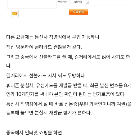
다른 요금제는 통신사 직영점에서 구입 가능하니
직접 방문하여 골라봐도 괜찮을거 같다.
그리고 중국에서 선불카드를 쓸 때, 길거리에서도 많이 사기도 한
다.
길거리에서 선불카드 사서 써도 무방하나
휴대폰 분실시, 유심카드를 재발급 받을 때, 최근 발신 번호를 8개
인가 10개인가를 써내야 본인 확인이 된다는 번거로움이 있다.
통신사 직영점에서 살 때 바로 신분증(우린 외국인이니까 여권)을
등록해 놓으면 분실시 재발급 받기가 편하다.
중국에서 인터넷 쇼핑을 하면