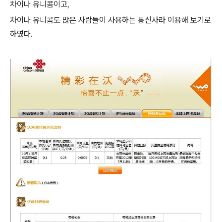
차이나 유니콤이고,
차이나 유니콤도 많은 사람들이 사용하는 통신사라 이용해 보기로
하였다.