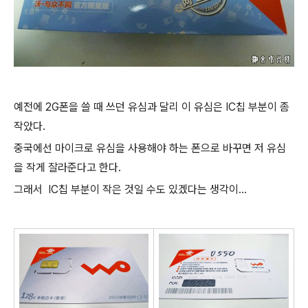
예전에 2G폰을 쓸 때 쓰던 유심과 달리 이 유심은 IC칩 부분이 좀
작았다.
중국에선 마이크로 유심을 사용해야 하는 폰으로 바꾸면 저 유심
을 작게 잘라준다고 한다.
그래서 IC칩 부분이 작은 것일 수도 있겠다는 생각이...