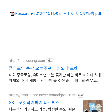
iResearch-2012年10月移动应用商店监测报告.pdf
http://m.coupang.com
광고
중국로밍 쿠팡 오늘주문 내일도착 로켓
해외 중국로밍, QR 스캔 또는 꽂기만 하면 바로 데이터 사용
하세요. 현지 개통 걱정 없이 출국 전 준비, 와우회원 무료반
품으로 부담 줄이세요.
https://smartstore.naver.com/airportusim
광고
SKT 포켓와이파이 바로박스
타통신사 가입자도 가능. 탁월한 속도. 쉬운