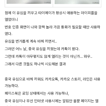
첨에 이 유심을 끼우고 타이메이가 평상시 애용하는 마이피플을
열었더니
번호 인증 화면이 나와 깜짝 놀라 가끔 통화가 필요할 때만 사용하
였다.
유심을 번거롭게 계속 바꿔 끼면서..
그러던 어느 날, 중국 유심을 끼웠는데 카톡이 왔다.
그런데 카톡이 아무렇지도 않게 열리는 것이 아닌가... 와우..
그래서 다른 것들도 하나씩 시도해본 결과
중국 유심으로 바꿔 끼워도 카카오톡, 카카오 스토리, 라인은 사용
가능하다.
페이스북은 로밍 상태에서는 사용 가능하나,
중국 유심이나 무선 인터넷 사용시에는 알림만 올뿐 페이지는 열