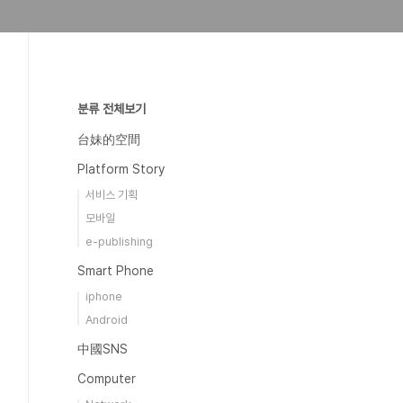
분류 전체보기
台妹的空間
Platform Story
서비스 기획
모바일
e-publishing
Smart Phone
iphone
Android
中國SNS
Computer