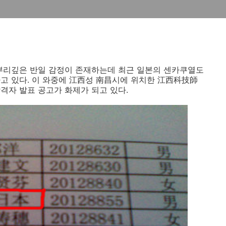
뿌리깊은 반일 감정이 존재하는데 최근 일본의 센카쿠열도
고 있다. 이 와중에 江西성 南昌시에 위치한 江西科技師
격자 발표 공고가 화제가 되고 있다.