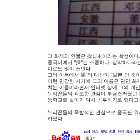
그 화제의 인물은 操日本이라는 학생이다.
중국어에서 "操"는 조종하다, 장악하다라는
미로도 많이 쓰인다.
그의 이름에서 操"의 대상이 "일본"인 것이
이런 민감한 시기에 그의 이름은 단연 화
치는 이름이라면서 인터넷 상에 그의 개인
누리꾼들의 과도한 관심이 부담스러웠던 
등학교로 돌아가 다시 공부하기로 했다고 
누리꾼들의 폭발적인 관심으로 중국판 위
하였다.