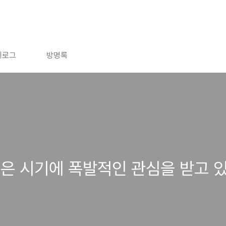
치로그
방명록
은 시기에 폭발적인 관심을 받고 있