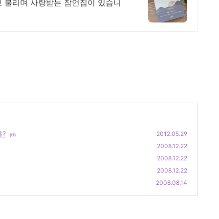
잠언집이 있습니
를?
2012.05.29
(0)
2008.12.22
2008.12.22
2008.12.22
2008.08.14