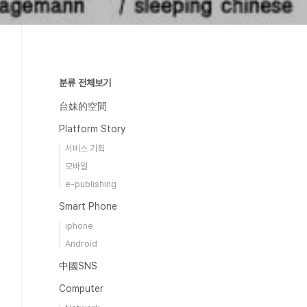
분류 전체보기
台妹的空間
Platform Story
서비스 기획
모바일
e-publishing
Smart Phone
iphone
Android
中國SNS
Computer