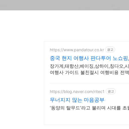
https://www.pandatour.co.kr
광고
중국 현지 여행사 판다투어 노쇼핑
장가계,태항산,베이징,상하이,칭다오,시
여행사 가이드 불친절시 여행비용 전액
https://blog.naver.com/ritec1
광고
무너지지 않는 마음공부
'동양의 탈무드'라고 불리며 시대를 