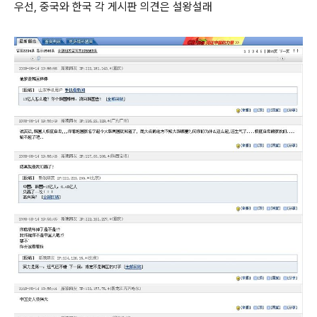
우선, 중국와 한국 각 게시판 의견은 설왕설래