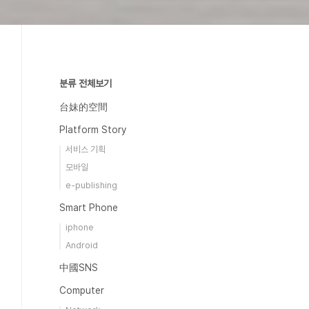
분류 전체보기
台妹的空間
Platform Story
서비스 기획
모바일
e-publishing
Smart Phone
iphone
Android
中國SNS
Computer