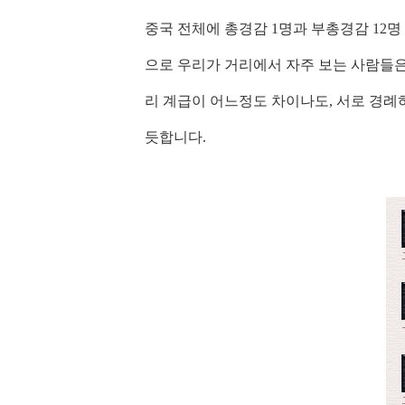
중국 전체에 총경감 1명과 부총경감 12
으로 우리가 거리에서 자주 보는 사람들은
리 계급이 어느정도 차이나도, 서로 경례
듯합니다.