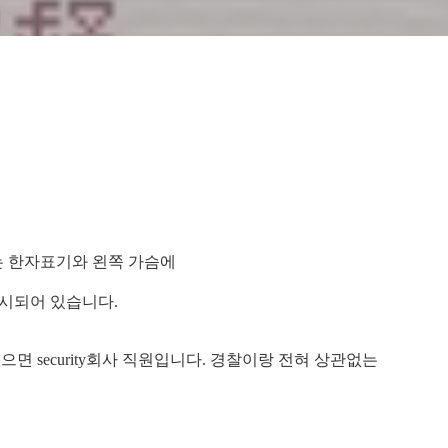
는 한자표기와 왼쪽 가슴에
표시되어 있습니다.
면 security회사 직원입니다. 경찰이랑 전혀 상관없는