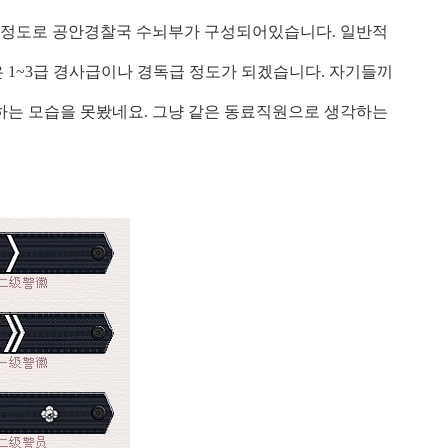
명 정도로 공안경찰국 수뇌부가 구성되어있습니다. 일반적
 1~3급 경사급이나 경독급 정도가 되겠습니다. 자기들끼
하는 모습을 못봤네요. 그냥 같은 동료직원으로 생각하는