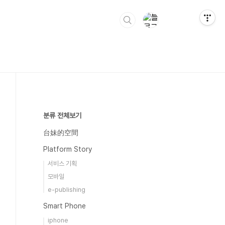
분류 전체보기
台妹的空間
Platform Story
서비스 기획
모바일
e-publishing
Smart Phone
iphone