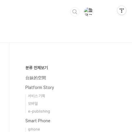
분류 전체보기
台妹的空間
Platform Story
서비스 기획
모바일
e-publishing
Smart Phone
iphone