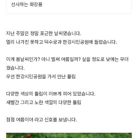
선사하는 화장품
지난 주말은 정말 포근한 날씨였습니다.
멀리 나가진 못하고 덕수궁과 한강시민공원에 들렀습니다.
이게 봄날씨인가? 아니 벌써 여름일까? 싶을 정도로 낮에는 무더
웠습니다.
우선 한강시민공원을 가서 만난 튤립
다양한 색상의 튤립이 이쁘게 피어 있었습니다.
새빨간 그리고 노란 색깔의 다양한 튤립
점점 여름이야 라고 신호를 보냅니다.