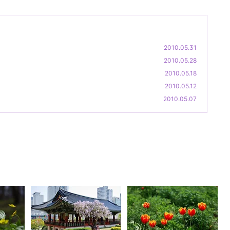
2010.05.31
2010.05.28
2010.05.18
2010.05.12
2010.05.07