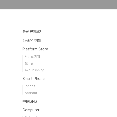
분류 전체보기
台妹的空間
Platform Story
서비스 기획
모바일
e-publishing
Smart Phone
iphone
Android
中國SNS
Computer