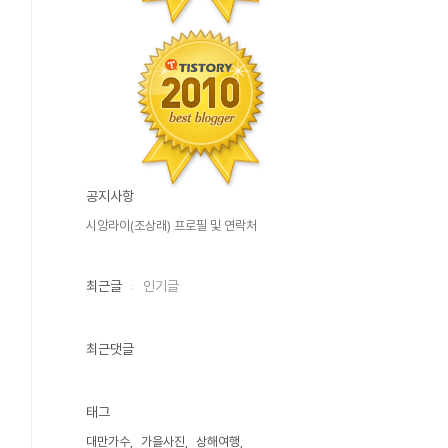
공지사항
시앙라이(조상래) 프로필 및 연락처
최근글
인기글
최근댓글
태그
대만가수
가을사진
상해여행