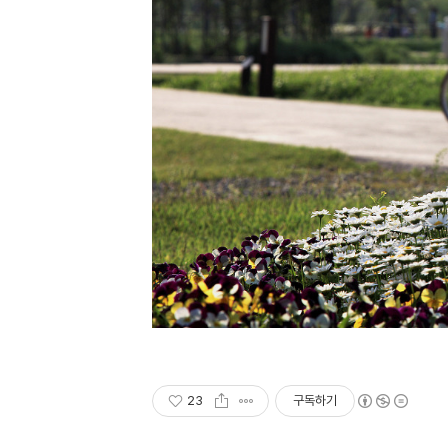
23
구독하기