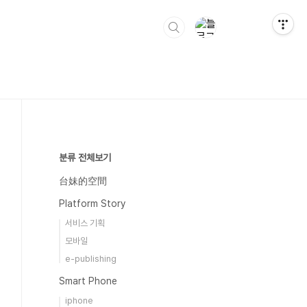
분류 전체보기
台妹的空間
Platform Story
서비스 기획
모바일
e-publishing
Smart Phone
iphone