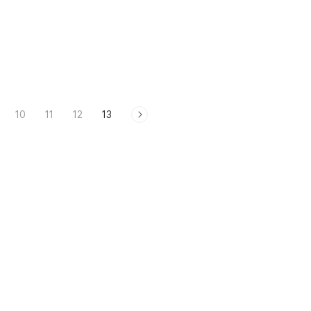
10
11
12
13