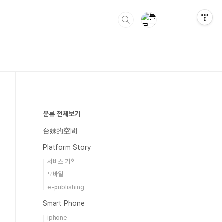
분류 전체보기
台妹的空間
Platform Story
서비스 기획
모바일
e-publishing
Smart Phone
iphone