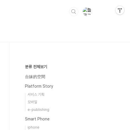
분류 전체보기
台妹的空間
Platform Story
서비스 기획
모바일
e-publishing
Smart Phone
iphone