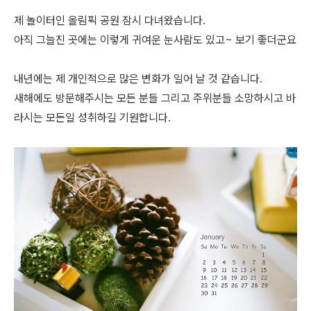
제 놀이터인 올림픽 공원 잠시 다녀왔습니다.
아직 그늘진 곳에는 이렇게 귀여운 눈사람도 있고~ 보기 좋더군요
내년에는 제 개인적으로 많은 변화가 일어 날 것 같습니다.
새해에도 방문해주시는 모든 분들 그리고 주위분들 소망하시고 바
라시는 모든일 성취하길 기원합니다.