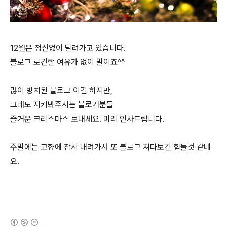
12월은 정신없이 달려가고 있습니다.
블로그 로긴할 여유가 없이 말이죠^^
많이 방치된 블로그 이긴 하지만,
그래도 지켜봐주시는 블로거분들
즐거운 크리스마스 보내세요. 미리 인사드립니다.
주말에는 고향에 잠시 내려가서 또 블로그 쳐다보긴 힘들것 같네
요.
(새창열림)