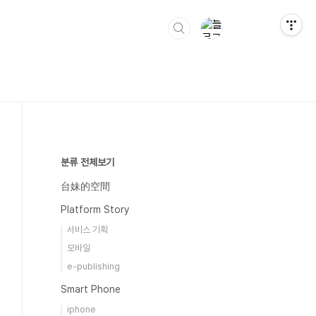
분류 전체보기
台妹的空間
Platform Story
서비스 기획
모바일
e-publishing
Smart Phone
iphone