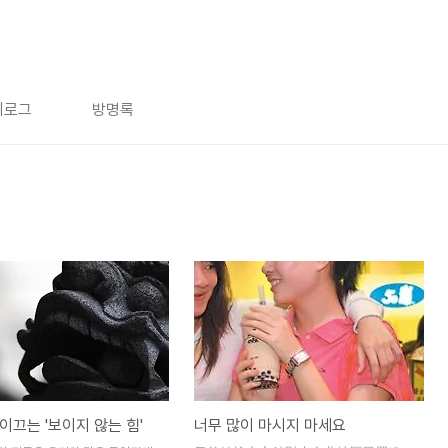
치로그
방명록
이끄는 '보이지 않는 힘'
너무 많이 마시지 마세요