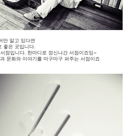
국어만 알고 있다면
로 좋은 곳입니다.
 서점입니다. 한마디로 정신나간 서점이죠잉~
식과 문화와 이야기를 마구마구 퍼주는 서점이죠