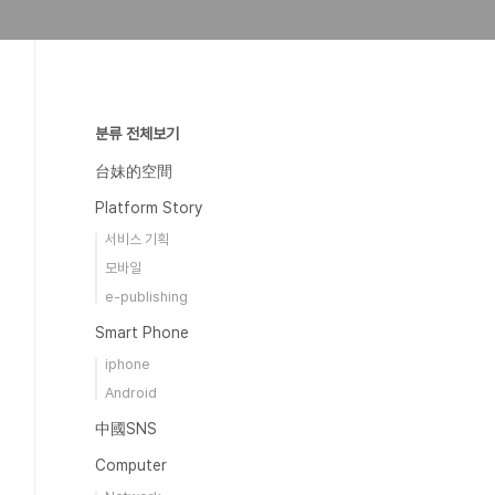
분류 전체보기
台妹的空間
Platform Story
서비스 기획
모바일
e-publishing
Smart Phone
iphone
Android
中國SNS
Computer