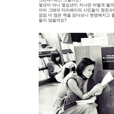
몇년이 아니 몇십년이 지나면 어떻게 될까
아마 그때의 타이페이의 시민들이 청핀슈
점점 더 많은 책을 읽다보니 현명해지고 
들지 않을까요?