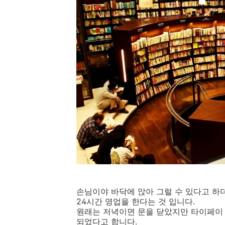
손님이야 바닥에 앉아 그럴 수 있다고 하
24시간 영업을 한다는 것 입니다.
원래는 저녁이면 문을 닫았지만 타이페이 
되었다고 합니다.