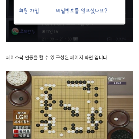
페이스북 연동을 할 수 있 구성된 페이지 화면 입니다.