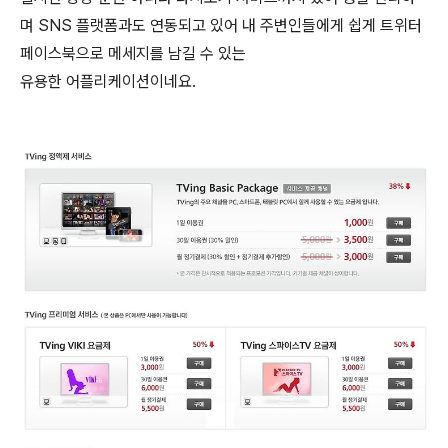
며 SNS 플랫폼과도 연동되고 있어 내 주변인들에게 쉽게 트위터
페이스북으로 메세지를 남길 수 있는
유용한 어플리케이션이네요.