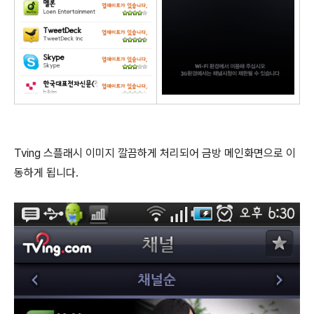
Tving 스플래시 이미지 깔끔하게 처리되어 금방 메인화면으로 이
동하게 됩니다.