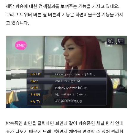
해당 방송에 대한 검색결과를 보여주는 기능을 가지고 있네요.
그리고 트위터 버튼 옆 버튼의 기능은 화면비율조절 기능을 가지
고 있습니다.
방송중인 화면을 클릭하면 화면과 같이 방송중인 채널 편성 안내
표가 나오기 때문에 드래그하면서 채널을 변경할 수 있어 편리합