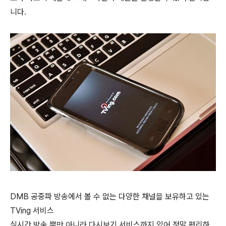
니다.
DMB 공중파 방송에서 볼 수 없는 다양한 채널을 보유하고 있는
TVing 서비스
실시간 방송 뿐만 아니라 다시보기 서비스까지 있어 정말 편리하