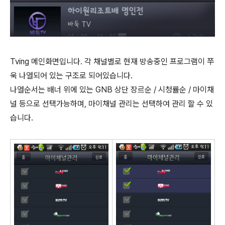
Tving 메인화면입니다. 각 채널별로 현재 방송중인 프로그램이 쭈
욱 나열되어 있는 구조로 되어있습니다.
나열순서는 배너 위에 있는 GNB 상단 장르순 / 시청률순 / 마이채
널 등으로 선택가능하며, 마이채널 관리는 선택하여 관리 할 수 있
습니다.