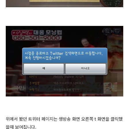
위에서 봤던 트위터 페이지는 생방송 화면 오른쪽 t 화면을 클릭했
을때 보여집니다.