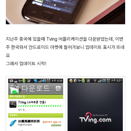
지난주 중국에 있을때 Tving 어플리케이션을 다운받았는데, 이번
주 한국와서 안드로이드 마켓에 들어가보니 업데이트 표시가 뜨네
요
그래서 업데이트 시작!