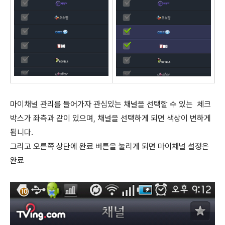
마이채널 관리를 들어가자 관심있는 채널을 선택할 수 있는 체크
박스가 좌측과 같이 있으며, 채널을 선택하게 되면 색상이 변하게
됩니다.
그리고 오른쪽 상단에 완료 버튼을 눌리게 되면 마이채널 설정은
완료