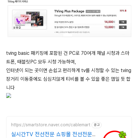
tving basic 패키징에 포함된 건 PC로 70여개 채널 시청과 스마
트폰, 태블릿PC 모두 시청 가능하며,
인터넷이 되는 곳이면 손쉽고 편리하게 tv를 시청할 수 있는 tving
장거리 이동중에도 심심치않게 티비를 볼 수 있을 좋은 앱일 듯 합
니다
https://smartstore.naver.com/cablemart
광고
실시간TV 전선전문 쇼핑몰 전선전문