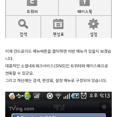
이제 안드로이드 메뉴버튼을 클릭하면 어떤 메뉴가 있을지 보겠습
니다.
대표적인 소셜네트워크서비스(SNS)인 트위터와 페이스북으로
연동할 수 있군요.
그리고 하단에는 검색, 편성표, 설정 메뉴로 구성되어 있습니다.