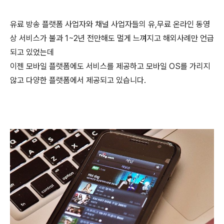
유료 방송 플랫폼 사업자와 채널 사업자들의 유,무료 온라인 동영
상 서비스가 불과 1~2년 전만해도 멀게 느껴지고 해외사례만 언급
되고 있었는데
이젠 모바일 플랫폼에도 서비스를 제공하고 모바일 OS를 가리지
않고 다양한 플랫폼에서 제공되고 있습니다.