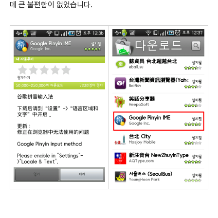
데 큰 불편함이 없었습니다.