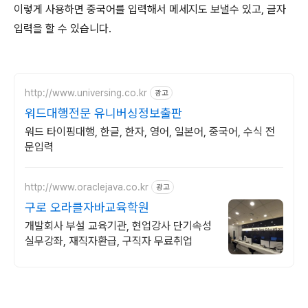
이렇게 사용하면 중국어를 입력해서 메세지도 보낼수 있고, 글자
입력을 할 수 있습니다.
http://www.universing.co.kr
광고
워드대행전문 유니버싱정보출판
워드 타이핑대행, 한글, 한자, 영어, 일본어, 중국어, 수식 전
문입력
http://www.oraclejava.co.kr
광고
구로 오라클자바교육학원
개발회사 부설 교육기관, 현업강사 단기속성
실무강좌, 재직자환급, 구직자 무료취업