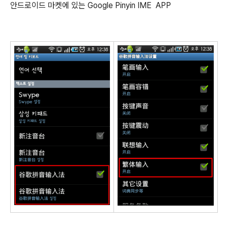
안드로이드 마켓에 있는 Google Pinyin IME APP