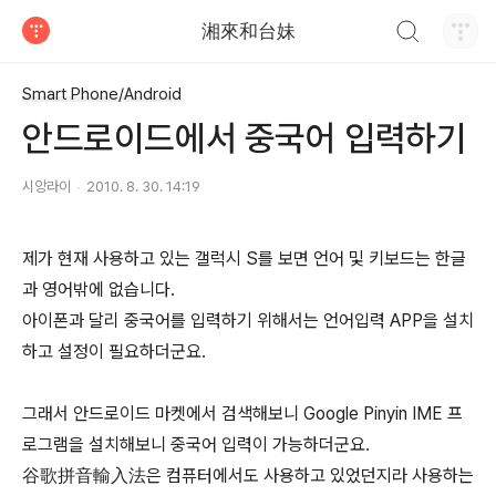
검색하기
湘來和台妹
티스토리
Smart Phone/Android
안드로이드에서 중국어 입력하기
시앙라이
2010. 8. 30. 14:19
제가 현재 사용하고 있는 갤럭시 S를 보면 언어 및 키보드는 한글
과 영어밖에 없습니다.
아이폰과 달리 중국어를 입력하기 위해서는 언어입력 APP을 설치
하고 설정이 필요하더군요.
그래서 안드로이드 마켓에서 검색해보니 Google Pinyin IME 프
로그램을 설치해보니 중국어 입력이 가능하더군요.
谷歌拼音輸入法은 컴퓨터에서도 사용하고 있었던지라 사용하는