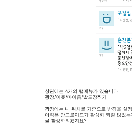
상단에는 4개의 탭메뉴가 있습니다
광장/이웃/마이홈/발도장찍기
광장에는 내 위치를 기준으로 반경을 설정
아직은 안드로이드가 활성화 되질 않았는
곧 활성화되겠지요?