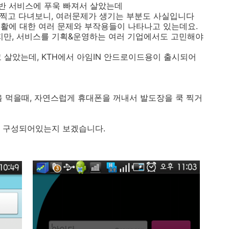
반 서비스에 푸욱 빠져서 살았는데
 찍고 다녀보니, 여러문제가 생기는 부분도 사실입니다
생활에 대한 여러 문제와 부작용들이 나타나고 있는데요.
만, 서비스를 기획&운영하는 여러 기업에서도 고민해야
고 살았는데, KTH에서 아임IN 안드로이드용이 출시되어
을 먹을때, 자연스럽게 휴대폰을 꺼내서 발도장을 쿡 찍거
떻게 구성되어있는지 보겠습니다.