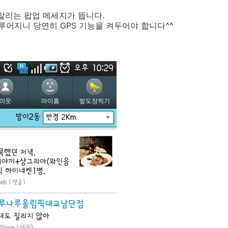
 알리는 팝업 메세지가 뜹니다.
어지니 당연히 GPS 기능을 켜두어야 합니다^^