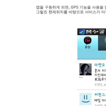
앱을 구동하게 되면, GPS 기능을 사용을
그렇죠 현재위치를 바탕으로 서비스가 이루