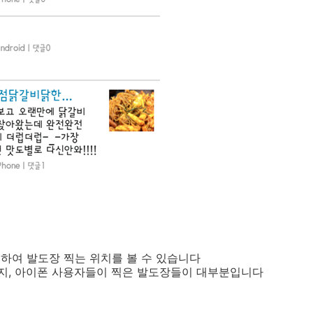
하여 발도장 찍는 위치를 볼 수 있습니다
지, 아이폰 사용자들이 찍은 발도장들이 대부분입니다