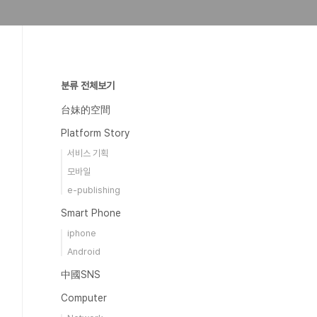
분류 전체보기
台妹的空間
Platform Story
서비스 기획
모바일
e-publishing
Smart Phone
iphone
Android
中國SNS
Computer