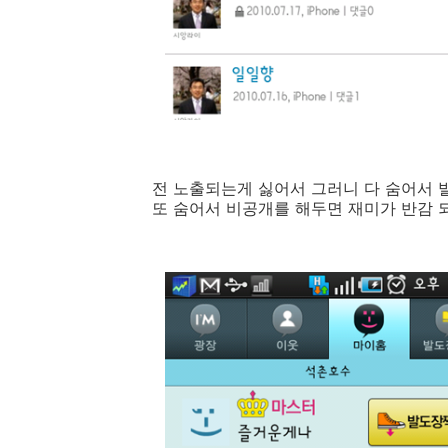
전 노출되는게 싫어서 그러니 다 숨어서 
또 숨어서 비공개를 해두면 재미가 반감