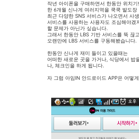
작년 아이폰을 구매하면서 한동안 위치기
한 6개월 신나게 여러지역을 쿡쿡 발도장
최근 다양한 SNS 서비스가 나오면서 사
서비스를 사용하는 사용자도 조심해야겠지
할 문제가 아닌가 싶습니다.
그래서 한동안 LBS 기반 서비스를 뚝 끊
오랜만에 LBS 서비스를 구동해봤습니다.
한동안 신나게 재미 들이고 있을때는
어떠한 새로운 곳을 가거나, 식당에서 밥
나, 체크인을 하게 됩니다.
자 그럼 아임IN 안드로이드 APP은 어