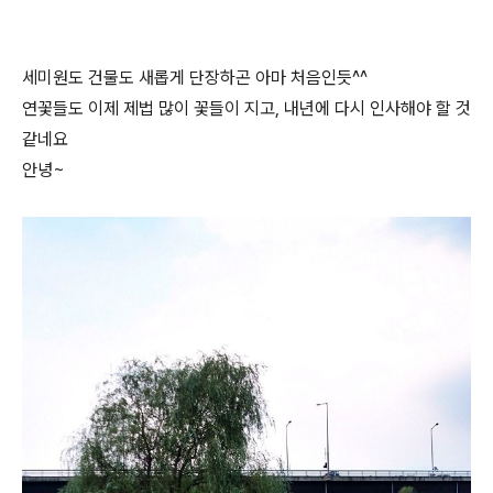
세미원도 건물도 새롭게 단장하곤 아마 처음인듯^^
연꽃들도 이제 제법 많이 꽃들이 지고, 내년에 다시 인사해야 할 것
같네요
안녕~