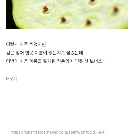
이렇게 자주 찍었지만
검은 잉어 연못 이름이 있는지도 몰랐는데
이번에 처음 이름을 알게된 검은잉어 연못 샷 보너스~
더보기
https://smartstore.naver.com/semiwonfood
광고