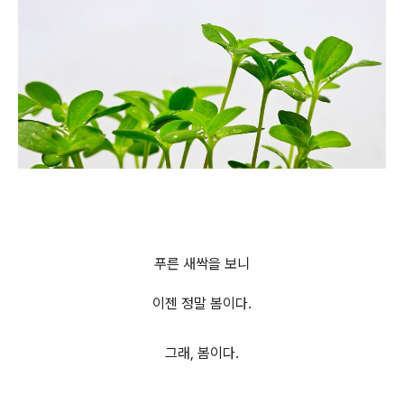
푸른 새싹을 보니
이젠 정말 봄이다.
그래, 봄이다.