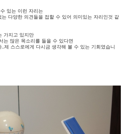
수 있는 이런 자리는
없는 다양한 의견들을 접할 수 있어 의미있는 자리인것 같
는 가지고 있지만
서는 많은 목소리를 들을 수 있다면
..제 스스로에게 다시금 생각해 볼 수 있는 기회였습니