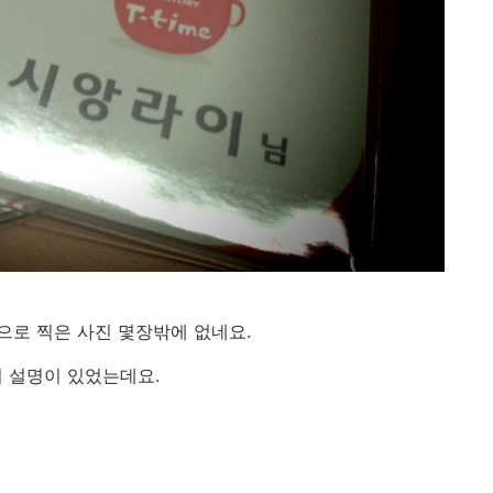
로 찍은 사진 몇장밖에 없네요.
 설명이 있었는데요.