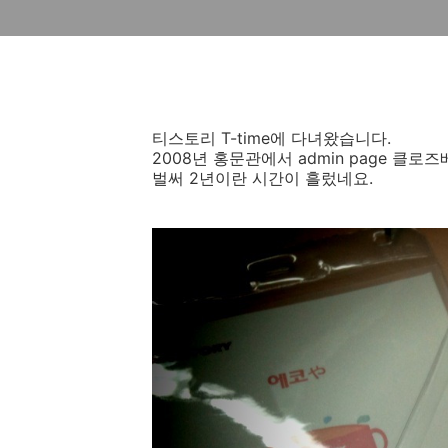
티스토리 T-time에 다녀왔습니다.
2008년 홍문관에서 admin page 클
벌써 2년이란 시간이 흘렀네요.