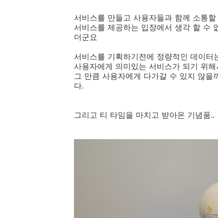
서비스를 만들고 사용자들과 함께 소통할 
서비스를 제공하는 입장에서 생각 할 수 
더군요
서비스를 기획하기전에 정량적인 데이터
사용자에게 의미있는 서비스가 되기 위해
그 만큼 사용자에게 다가갈 수 있지 않을까
다.
그리고 티 타임을 마치고 받아온 기념품..