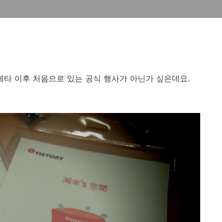
로즈베타 이후 처음으로 있는 공식 행사가 아닌가 싶은데요.