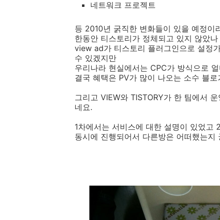
네트워크 프로젝트
등 2010년 굵직한 변화들이 있을 예정이
한동안 티스토리가 정체되고 있지 않았나
view ad가 티스토리 플러그인으로 설정
수 있겠지만
우리나라 현실에서는 CPC가 방식으로 얼
결국 혜택은 PV가 많이 나오는 소수 블
그리고 VIEW와 TISTORY가 한 팀에
네요.
1차에서는 서비스에 대한 설명이 있었고
동시에 진행되어서 다른방은 어떠했는지 