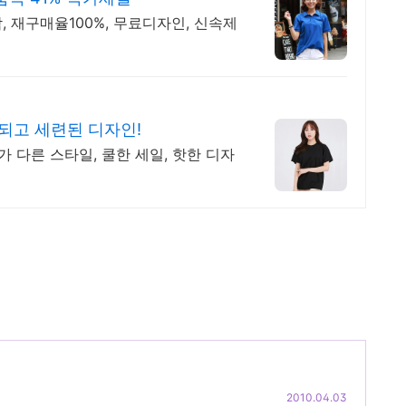
, 재구매율100%, 무료디자인, 신속제
되고 세련된 디자인!
가 다른 스타일, 쿨한 세일, 핫한 디자
2010.04.03