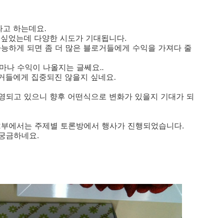
라고 하는데요.
 싶었는데 다양한 시도가 기대됩니다.
가능하게 되면 좀 더 많은 블로거들에게 수익을 가져다 줄
마나 수익이 나올지는 글쎄요..
로거들에게 집중되진 않을지 싶네요.
서 운영되고 있으니 향후 어떤식으로 변화가 있을지 기대가 되
 2부에서는 주제별 토론방에서 행사가 진행되었습니다.
궁금하네요.