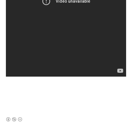
(새창열림)
로그 정보