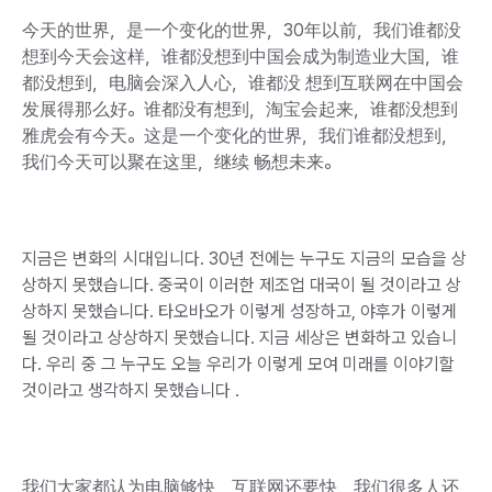
今天的世界，是一个变化的世界，30年以前，我们谁都没
想到今天会这样，谁都没想到中国会成为制造业大国，谁
都没想到，电脑会深入人心，谁都没 想到互联网在中国会
发展得那么好。谁都没有想到，淘宝会起来，谁都没想到
雅虎会有今天。这是一个变化的世界，我们谁都没想到，
我们今天可以聚在这里，继续 畅想未来。
지금은 변화의 시대입니다. 30년 전에는 누구도 지금의 모습을 상
상하지 못했습니다. 중국이 이러한 제조업 대국이 될 것이라고 상
상하지 못했습니다. 타오바오가 이렇게 성장하고, 야후가 이렇게
될 것이라고 상상하지 못했습니다. 지금 세상은 변화하고 있습니
다. 우리 중 그 누구도 오늘 우리가 이렇게 모여 미래를 이야기할
것이라고 생각하지 못했습니다 .
我们大家都认为电脑够快，互联网还要快，我们很多人还