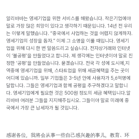
알리바바는 영세기업을 위한 서비스를 해왔습니다. 작은기업에야
말로 가장 많은 희망이 있다고 생각하기 때문입니다. 14년 전 우리
는 이렇게 말했습니다. “중국에서 사업하는 것을 어렵지 않게하자.
영세기업의 성장을 돕자.” 이제 그 소명을 이룰 때입니다. 영세기
업을 위해 다시 한 번 말씀드리고 싶습니다. 전자상거래와 인터넷
이 ‘불공평’을 만들었다고 합니다. 제 생각에는 인터넷이야 말로 진
정한 ‘공평’을 만들었습니다. 묻겠습니다. 전국 각 성에 도시에,지
역중에 영세기업을 위해, 스타트업을 위해 세금혜택을 주는 곳이
어디에 있습니까. 일부 기업들은 3-5년 안에 사용자가 5,6억명에
달합니다. 그들은 영세기업과 함께 공평을 추구하겠다고 말합니
다. 영세기업에게 필요한 것은 500원 정도의 세금 혜택입니다.알
리바바 여러분 그들을 지지해주십시오. 그들이야 말로 미래에 중
국에서 가장 큰 납세자가 될 것입니다.
感谢各位，我将会从事一些自己感兴趣的事儿，教育、环