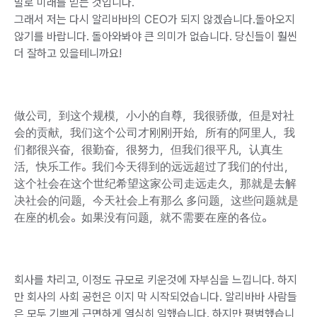
말로 미래를 믿는 것입니다.
그래서 저는 다시 알리바바의 CEO가 되지 않겠습니다.돌아오지
않기를 바랍니다. 돌아와봐야 큰 의미가 없습니다. 당신들이 훨씬
더 잘하고 있을테니까요!
做公司，到这个规模，小小的自尊，我很骄傲，但是对社
会的贡献，我们这个公司才刚刚开始，所有的阿里人，我
们都很兴奋，很勤奋，很努力，但我们很平凡，认真生
活，快乐工作。我们今天得到的远远超过了我们的付出，
这个社会在这个世纪希望这家公司走远走久，那就是去解
决社会的问题，今天社会上有那么 多问题，这些问题就是
在座的机会。如果没有问题，就不需要在座的各位。
회사를 차리고, 이정도 규모로 키운것에 자부심을 느낍니다. 하지
만 회사의 사회 공헌은 이지 막 시작되었습니다. 알리바바 사람들
은 모두 기쁘게 근면하게 열심히 일했습니다. 하지만 평범했습니