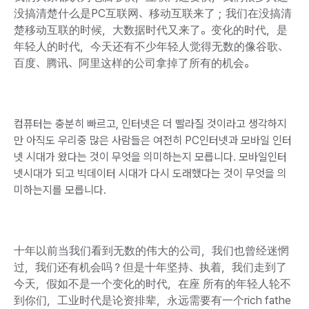
没搞清楚什么是PC互联网、移动互联来了；我们在没搞清
楚移动互联的时候，大数据时代又来了。变化的时代，是
年轻人的时代，今天还有不少年轻人觉得无数的像谷歌、
百
度、腾讯、阿里这样的公司拿掉了所有的机会。
컴퓨터는 충분히 빠르고, 인터넷은 더 빨라질 것이라고 생각하지
만 아직도 우리중 많은 사람들은 여전히 PC인터넷과 모바일 인터
넷 시대가 왔다는 것이 무엇을 의미하는지 모릅니다. 모바일인터
넷시대가 되고 빅데이터 시대가 다시 도래했다는 것이 무엇을 의
미하는지를 모릅니다.
十年以前当我们看到无数的伟大的公司，我们也曾经迷惘
过，我们还有机会吗？但是十年坚持、执着，我们走到了
今天，假如不是一个变化的时代，在座 所有的年轻人轮不
到你们，工业时代是论资排辈，永远需要有一个rich fathe