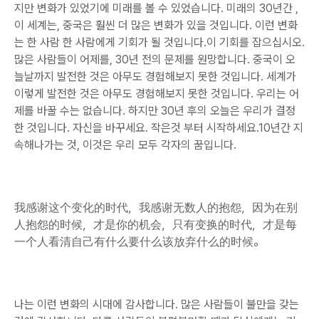
지만 변화가 있었기에 미래를 볼 수 있었습니다. 미래의 30년간 ,
이 세계는, 중국은 훨씬 더 많은 변화가 있을 것입니다. 이런 변화
는 한 사람 한 사람에게 기회가 될 것입니다.이 기회를 잡으십시오.
많은 사람들이 어제를, 30년 전의 문제를 원망합니다. 중국이 오
늘날까지 발전한 것은 아무도 경험해보지 못한 것입니다. 세계가
이렇게 발전한 것은 아무도 경험해보지 못한 것입니다. 우리는 어
제를 바꿀 수는 없습니다. 하지만 30년 후의 오늘은 우리가 결정
한 것입니다. 자신을 바꾸세요. 작은것 부터 시작하세요.10년간 지
속해나가는 것, 이것은 우리 모두 각자의 꿈입니다.
我感谢这个变化的时代，我感谢无数人的抱怨，因为在别
人抱怨的时候，才是你的机会，只有变换的时代，才是每
一个人看清自己有什么要什么该放弃什么的时候。
나는 이런 변화의 시대에 감사합니다. 많은 사람들이 불만을 갖는