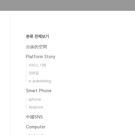
분류 전체보기
台妹的空間
Platform Story
서비스 기획
모바일
e-publishing
Smart Phone
iphone
Android
中國SNS
Computer