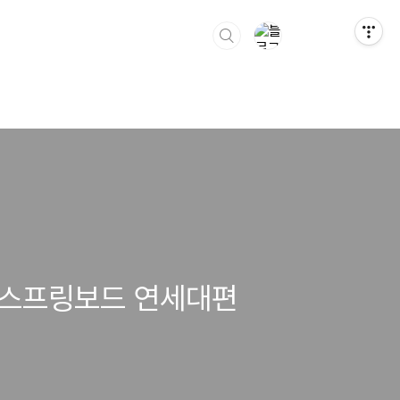
l)스프링보드 연세대편