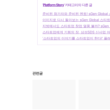
'
Platform Story
' 카테고리의 다른 글
준비된 참가자와 준비된 멘토! sGen Glo
이미지로 다시 돌아보는 sGen Global 스
지방에서도 스타트업 창업 열풍 불까? sGen 
스타트업에게 기회의 장, 삼성SDS 신사업 아이
‘스타트업의 이야기를 스타트업이 한다!’ 플
관련글