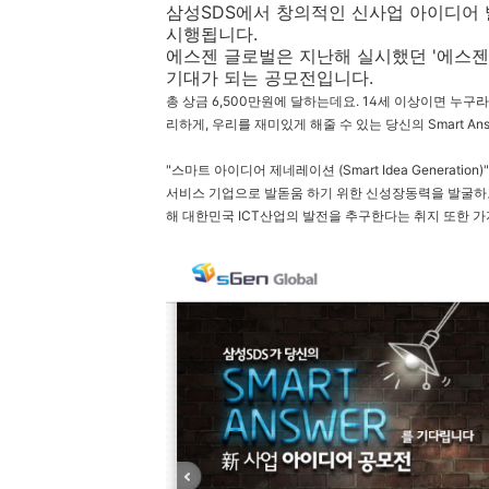
삼성SDS에서 창의적인 신사업 아이디어 발굴
시행됩니다.
에스젠 글로벌은 지난해 실시했던 '에스젠
기대가 되는 공모전입니다.
총 상금 6,500만원에 달하는데요. 14세 이상이면 누구라
리하게, 우리를 재미있게 해줄 수 있는 당신의 Smart 
"스마트 아이디어 제네레이션 (Smart Idea Generation
서비스 기업으로 발돋움 하기 위한 신성장동력을 발굴하
해 대한민국 ICT산업의 발전을 추구한다는 취지 또한 가