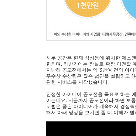
사무 공간은 현재 삼성동에 위치한 에스젠 에코 
련되며, 하반기에는 잠실로 확장 이전할 
지난해 공모전에서는 약 3천여 건의 아이디
우수상 수상팀은 퀄슨 법인을 설립하고 1
관련 서비스를 시작했습니다.
진정한 아이디어 공모전을 목표로 하는 
이는데요. 지금까지 공모전이라 하면 보통
로벌은 좋은 아이디어가 계속해서 경쟁력을
해서 아래 영상을 보시면 좀 더 이해가 빨