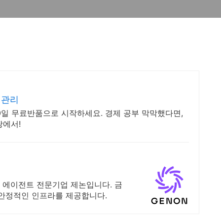
 관리
30일 무료반품으로 시작하세요. 경제 공부 막막했다면,
팡에서!
 AI 에이전트 전문기업 제논입니다. 금
 안정적인 인프라를 제공합니다.