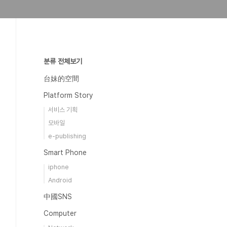
분류 전체보기
台妹的空間
Platform Story
서비스 기획
모바일
e-publishing
Smart Phone
iphone
Android
中國SNS
Computer