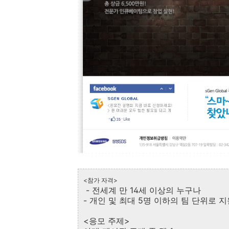
<참가 자격>
- 전세계 만 14세 이상의 누구나
- 개인 및 최대 5명 이하의 팀 단위로
<응모 주제>