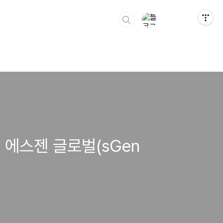
 에스젠 글로벌(sGen