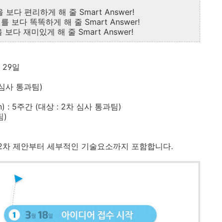
 일상을 보다 편리하게 해 줄 Smart Answer!
 일터를 보다 똑똑하게 해 줄 Smart Answer!
일상을 보다 재미있게 해 줄 Smart Answer!
월 29일
차 심사 통과팀)
on) : 5주간 (대상 : 2차 심사 통과팀)
팀)
, 2차 제안부터 세부적인 기술요소까지 포함합니다.