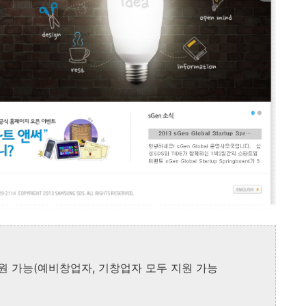
 지원 가능(예비창업자, 기창업자 모두 지원 가능