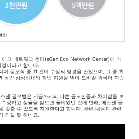
네트워크 센터(sGen Eco Network Center)에 마
예정이라고 합니다.
어 응모작 중 11 건이 수상의 영광을 안았으며, 그 중 최
년 동안 삼성SDS의 창업 지원을 받아 모바일 외국어 학습
에스젠 글로벌은 지금까지의 다른 공모전들과 차이점을 보
 수상하고 상금을 받으면 끝이었던 것에 반해, 에스젠 글
 갖출 수 있도록 지원한다고 합니다. 관련 내용과 관련
리 되실 듯 하네요.