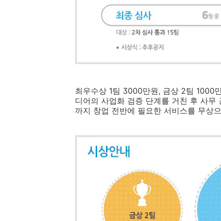
최우수상 1팀 3000만원, 금상 2팀 100
디어의 사업화 검증 단계를 거친 후 사무 공
까지 창업 전반에 필요한 서비스를 무상으