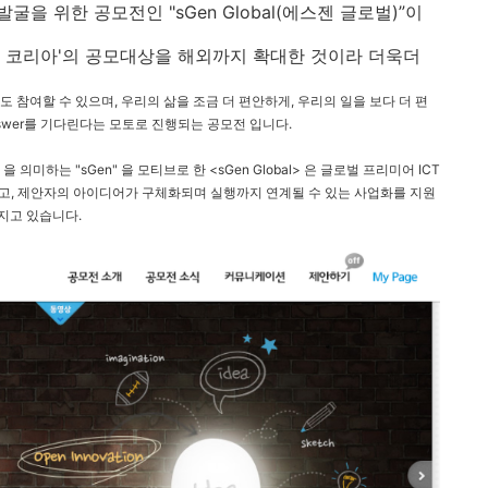
을 위한 공모전인 "sGen Global(에스젠 글로벌)”이
 코리아'의 공모대상을 해외까지 확대한 것이라 더욱더
도 참여할 수 있으며, 우리의 삶을 조금 더 편안하게, 우리의 일을 보다 더 편
Answer를 기다린다는 모토로 진행되는 공모전 입니다.
)" 을 의미하는 "sGen" 을 모티브로 한 <sGen Global> 은 글로벌 프리미어 ICT
고, 제안자의 아이디어가 구체화되며 실행까지 연계될 수 있는 사업화를 지원
지고 있습니다.