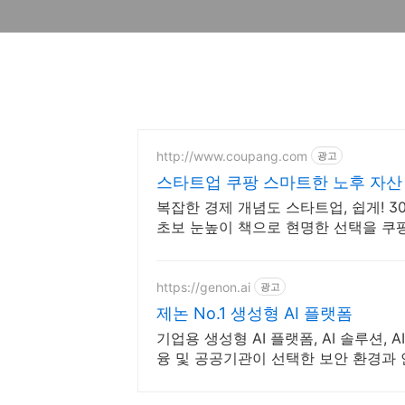
http://www.coupang.com
광고
스타트업 쿠팡 스마트한 노후 자산
복잡한 경제 개념도 스타트업, 쉽게! 
초보 눈높이 책으로 현명한 선택을 쿠
https://genon.ai
광고
제논 No.1 생성형 AI 플랫폼
기업용 생성형 AI 플랫폼, AI 솔루션,
융 및 공공기관이 선택한 보안 환경과