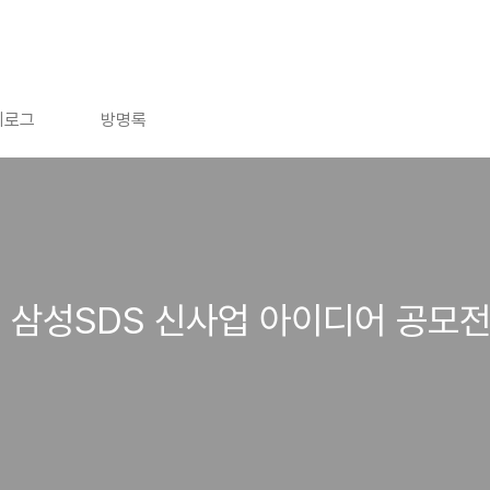
치로그
방명록
 삼성SDS 신사업 아이디어 공모전