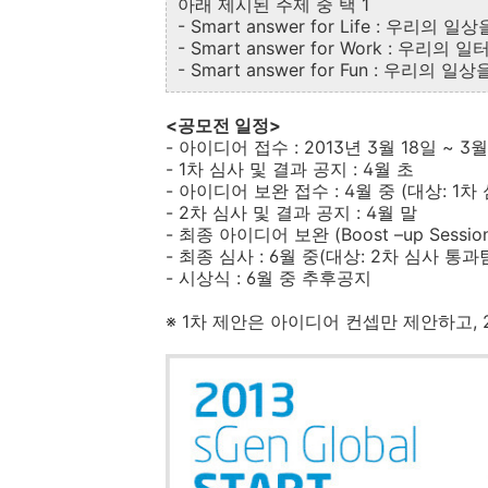
아래 제시된 주제 중 택 1
- Smart answer for Life : 우리의
- Smart answer for Work : 우리의
- Smart answer for Fun : 우리의 
<공모전 일정>
- 아이디어 접수 : 2013년 3월 18일 ~ 3
- 1차 심사 및 결과 공지 : 4월 초
- 아이디어 보완 접수 : 4월 중 (대상: 1
- 2차 심사 및 결과 공지 : 4월 말
- 최종 아이디어 보완 (Boost –up Sessi
- 최종 심사 : 6월 중(대상: 2차 심사 통과
- 시상식 : 6월 중 추후공지
※ 1차 제안은 아이디어 컨셉만 제안하고