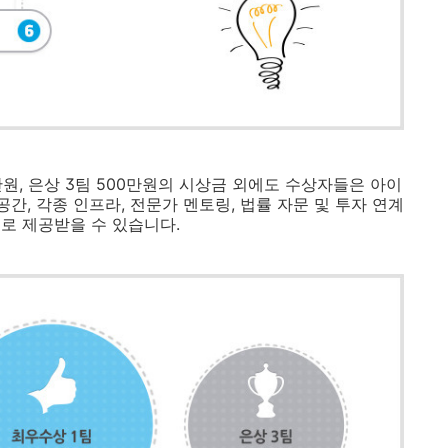
0만원, 은상 3팀 500만원의 시상금 외에도 수상자들은 아이
간, 각종 인프라, 전문가 멘토링, 법률 자문 및 투자 연계
로 제공받을 수 있습니다.