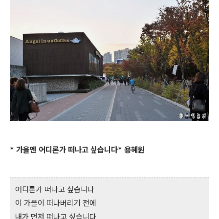
* 가을엔 어디론가 떠나고 싶습니다* 용혜원
어디론가 떠나고 싶습니다
이 가을이 떠나버리기 전에
내가 먼저 떠나고 싶습니다