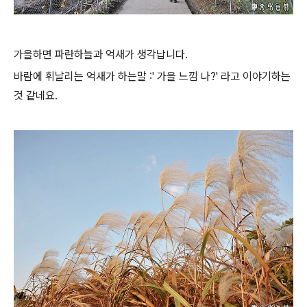
가을하면 파란하늘과 억새가 생각납니다.
바람에 휘날리는 억새가 하는말 :' 가을 느낌 나?' 라고 이야기하는
것 같네요.