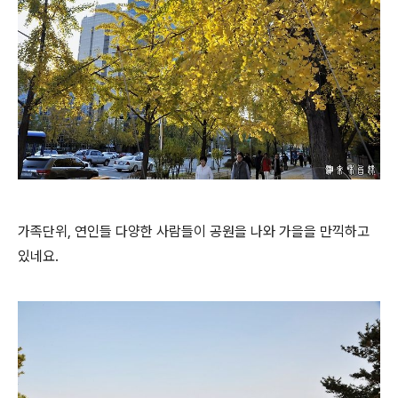
가족단위, 연인들 다양한 사람들이 공원을 나와 가을을 만끽하고
있네요.