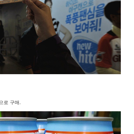
으로 구매.