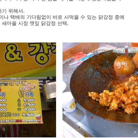
사기 위해서.
이나 택배의 기다림없이 바로 사먹을 수 있는 닭강정 중에
 새마을 시장 깻잎 닭강정 선택.