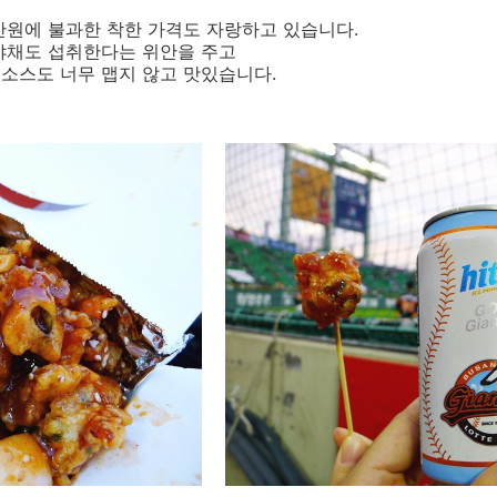
만원에 불과한 착한 가격도 자랑하고 있습니다.
야채도 섭취한다는 위안을 주고
소스도 너무 맵지 않고 맛있습니다.