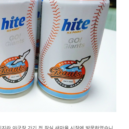
진지라 야구장 가기 전 잠실 새마을 시장에 방문하였습니