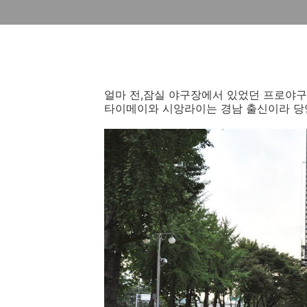
얼마 전,잠실 야구장에서 있었던 프로야구
타이메이와 시앙라이는 경남 출신이라 당