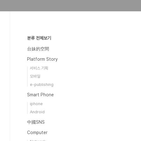
분류 전체보기
台妹的空間
Platform Story
서비스 기획
모바일
e-publishing
Smart Phone
iphone
Android
中國SNS
Computer