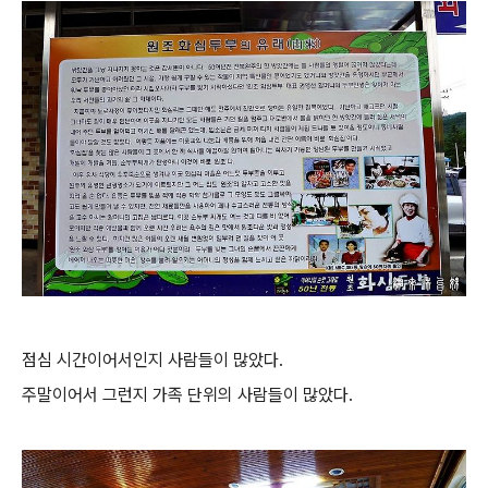
점심 시간이어서인지 사람들이 많았다.
주말이어서 그런지 가족 단위의 사람들이 많았다.