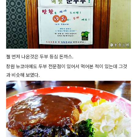
젤 먼저 나온것은 두부 등심 돈까스.
창원 뉴코아에도 두부 전문점이 있어서 먹어본 적이 있는데 그것
과 비슷해 보였다.