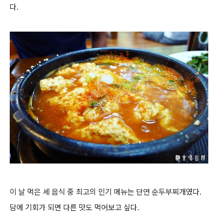
다.
이 날 먹은 세 음식 중 최고의 인기 메뉴는 단연 순두부찌개였다.
담에 기회가 되면 다른 맛도 먹어보고 싶다.