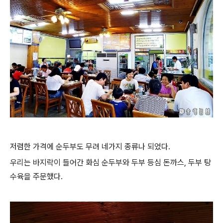
저렴한 가격에 순두부도 무려 네가지 종류나 되었다.
우리는 바지락이 들어간 화심 순두부와 두부 등심 돈까스, 두부 탕
수육을 주문했다.